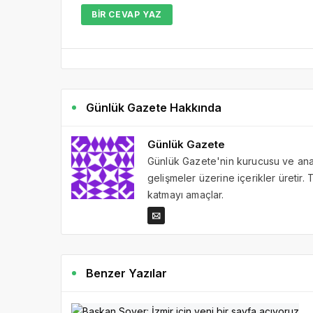
BIR CEVAP YAZ
Günlük Gazete Hakkında
Günlük Gazete
Günlük Gazete'nin kurucusu ve ana 
gelişmeler üzerine içerikler üretir
katmayı amaçlar.
Benzer Yazılar