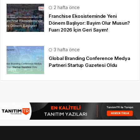
2 hafta önce
Franchise Ekosisteminde Yeni
Dönem Başlıyor: Bayim Olur Musun?
Fuarı 2026 İçin Geri Sayım!
3 hafta önce
Global Branding Conference Medya
Partneri Startup Gazetesi Oldu