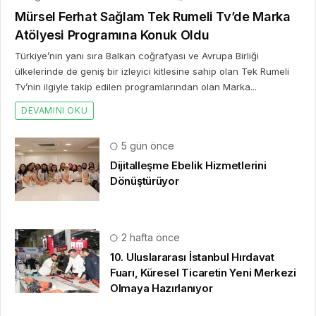
Mürsel Ferhat Sağlam Tek Rumeli Tv’de Marka
Atölyesi Programına Konuk Oldu
Türkiye’nin yanı sıra Balkan coğrafyası ve Avrupa Birliği
ülkelerinde de geniş bir izleyici kitlesine sahip olan Tek Rumeli
Tv’nin ilgiyle takip edilen programlarından olan Marka...
DEVAMINI OKU
5 gün önce
Dijitalleşme Ebelik Hizmetlerini
Dönüştürüyor
2 hafta önce
10. Uluslararası İstanbul Hırdavat
Fuarı, Küresel Ticaretin Yeni Merkezi
Olmaya Hazırlanıyor