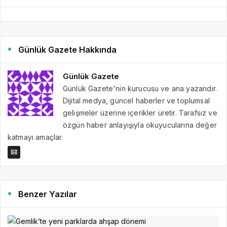
Günlük Gazete Hakkında
Günlük Gazete
Günlük Gazete'nin kurucusu ve ana yazarıdır.
Dijital medya, güncel haberler ve toplumsal
gelişmeler üzerine içerikler üretir. Tarafsız ve
özgün haber anlayışıyla okuyucularına değer
katmayı amaçlar.
Benzer Yazılar