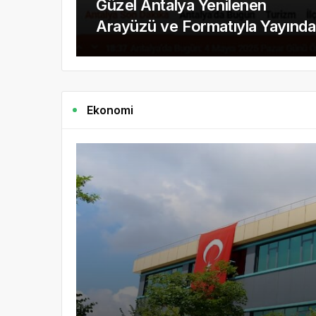
Güzel Antalya Yenilenen
Arayüzü ve Formatıyla Yayında
Ekonomi