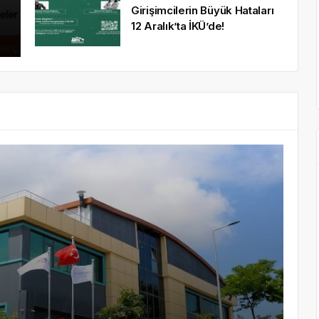
Girişimcilerin Büyük Hataları
12 Aralık’ta İKÜ’de!