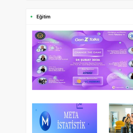
Eğitim