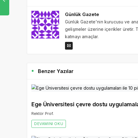
Günlük Gazete
Günlük Gazete'nin kurucusu ve ana 
gelişmeler üzerine içerikler üretir
katmayı amaçlar.
Benzer Yazılar
Ege Üniversitesi çevre dostu uygulamaları
Rektör Prof.
DEVAMINI OKU