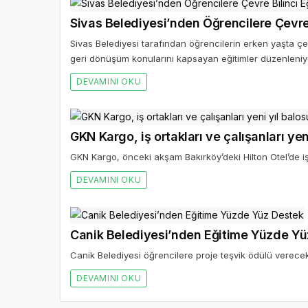
Sivas Belediyesi’nden Öğrencilere Çevre 
Sivas Belediyesi tarafından öğrencilerin erken yaşta çev
geri dönüşüm konularını kapsayan eğitimler düzenleniy
DEVAMINI OKU
GKN Kargo, iş ortakları ve çalışanları ye
GKN Kargo, önceki akşam Bakırköy’deki Hilton Otel’de iş or
DEVAMINI OKU
Canik Belediyesi’nden Eğitime Yüzde Yü
Canik Belediyesi öğrencilere proje teşvik ödülü verecek
DEVAMINI OKU