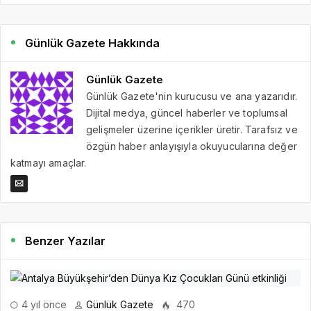
Günlük Gazete Hakkında
Günlük Gazete
Günlük Gazete'nin kurucusu ve ana yazarıdır.
Dijital medya, güncel haberler ve toplumsal
gelişmeler üzerine içerikler üretir. Tarafsız ve
özgün haber anlayışıyla okuyucularına değer
katmayı amaçlar.
Benzer Yazılar
4 yıl önce
Günlük Gazete
470