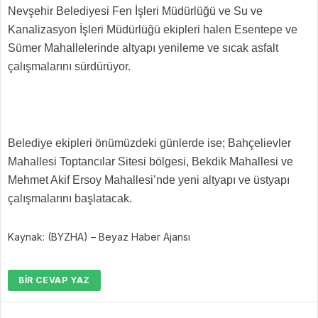
Nevşehir Belediyesi Fen İşleri Müdürlüğü ve Su ve
Kanalizasyon İşleri Müdürlüğü ekipleri halen Esentepe ve
Sümer Mahallelerinde altyapı yenileme ve sıcak asfalt
çalışmalarını sürdürüyor.
Belediye ekipleri önümüzdeki günlerde ise; Bahçelievler
Mahallesi Toptancılar Sitesi bölgesi, Bekdik Mahallesi ve
Mehmet Akif Ersoy Mahallesi’nde yeni altyapı ve üstyapı
çalışmalarını başlatacak.
Kaynak: (BYZHA) – Beyaz Haber Ajansı
BIR CEVAP YAZ