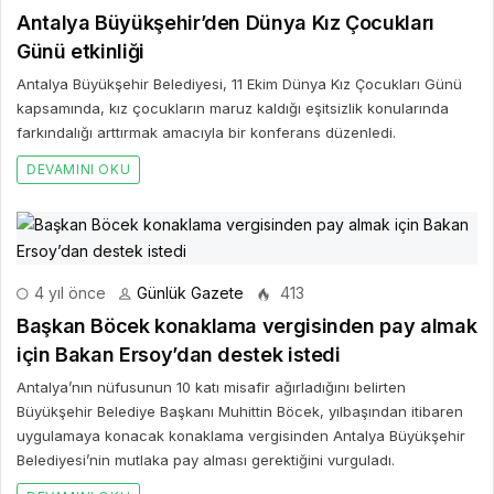
Antalya Büyükşehir’den Dünya Kız Çocukları
Günü etkinliği
Antalya Büyükşehir Belediyesi, 11 Ekim Dünya Kız Çocukları Günü
kapsamında, kız çocukların maruz kaldığı eşitsizlik konularında
farkındalığı arttırmak amacıyla bir konferans düzenledi.
DEVAMINI OKU
4 yıl önce
Günlük Gazete
413
Başkan Böcek konaklama vergisinden pay almak
için Bakan Ersoy’dan destek istedi
Antalya’nın nüfusunun 10 katı misafir ağırladığını belirten
Büyükşehir Belediye Başkanı Muhittin Böcek, yılbaşından itibaren
uygulamaya konacak konaklama vergisinden Antalya Büyükşehir
Belediyesi’nin mutlaka pay alması gerektiğini vurguladı.