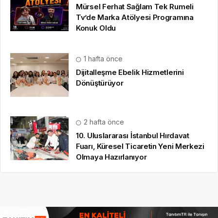
Mürsel Ferhat Sağlam Tek Rumeli
Tv’de Marka Atölyesi Programına
Konuk Oldu
1 hafta önce
Dijitalleşme Ebelik Hizmetlerini
Dönüştürüyor
2 hafta önce
10. Uluslararası İstanbul Hırdavat
Fuarı, Küresel Ticaretin Yeni Merkezi
Olmaya Hazırlanıyor