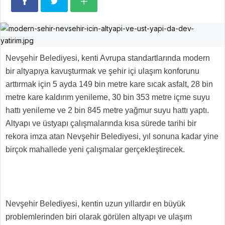
Nevşehir Belediyesi, kenti Avrupa standartlarında modern
bir altyapıya kavuşturmak ve şehir içi ulaşım konforunu
arttırmak için 5 ayda 149 bin metre kare sıcak asfalt, 28 bin
metre kare kaldırım yenileme, 30 bin 353 metre içme suyu
hattı yenileme ve 2 bin 845 metre yağmur suyu hattı yaptı.
Altyapı ve üstyapı çalışmalarında kısa sürede tarihi bir
rekora imza atan Nevşehir Belediyesi, yıl sonuna kadar yine
birçok mahallede yeni çalışmalar gerçekleştirecek.
Nevşehir Belediyesi, kentin uzun yıllardır en büyük
problemlerinden biri olarak görülen altyapı ve ulaşım