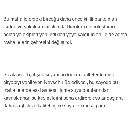
Bu mahallelerdeki birçoğu daha önce kilitli parke olan
cadde ve sokakları sıcak asfalt konforu ile buluşturan
belediye ekipleri yeniledikleri yaya kaldırımları ile de adeta
mahallelerin çehresini değiştirdi.
Sıcak asfalt çalışması yapılan tüm mahallelerde önce
altyapıyı yenileyen Nevşehir Belediyesi, bu sayede bu
mahallelerde eski asbestli içme suyu borularından
kaynaklanan su kesintilerini sona erdirerek vatandaşlara
daha sağlıklı ve kaliteli içme suyu temini sağladı.