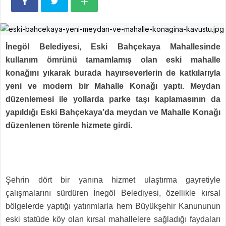
İnegöl Belediyesi, Eski Bahçekaya Mahallesinde
kullanım ömrünü tamamlamış olan eski mahalle
konağını yıkarak burada hayırseverlerin de katkılarıyla
yeni ve modern bir Mahalle Konağı yaptı. Meydan
düzenlemesi ile yollarda parke taşı kaplamasının da
yapıldığı Eski Bahçekaya’da meydan ve Mahalle Konağı
düzenlenen törenle hizmete girdi.
Şehrin dört bir yanına hizmet ulaştırma gayretiyle
çalışmalarını sürdüren İnegöl Belediyesi, özellikle kırsal
bölgelerde yaptığı yatırımlarla hem Büyükşehir Kanununun
eski statüde köy olan kırsal mahallelere sağladığı faydaları