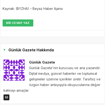
Kaynak: (BYZHA) – Beyaz Haber Ajansı
BIR CEVAP YAZ
Günlük Gazete Hakkında
Günlük Gazete
Günlük Gazete'nin kurucusu ve ana yazarıdır.
Dijital medya, güncel haberler ve toplumsal
gelişmeler üzerine içerikler üretir. Tarafsız ve
özgün haber anlayışıyla okuyucularına değer
katmayı amaçlar.