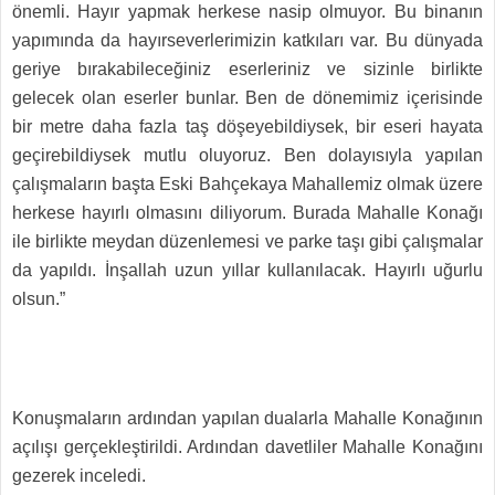
önemli. Hayır yapmak herkese nasip olmuyor. Bu binanın
yapımında da hayırseverlerimizin katkıları var. Bu dünyada
geriye bırakabileceğiniz eserleriniz ve sizinle birlikte
gelecek olan eserler bunlar. Ben de dönemimiz içerisinde
bir metre daha fazla taş döşeyebildiysek, bir eseri hayata
geçirebildiysek mutlu oluyoruz. Ben dolayısıyla yapılan
çalışmaların başta Eski Bahçekaya Mahallemiz olmak üzere
herkese hayırlı olmasını diliyorum. Burada Mahalle Konağı
ile birlikte meydan düzenlemesi ve parke taşı gibi çalışmalar
da yapıldı. İnşallah uzun yıllar kullanılacak. Hayırlı uğurlu
olsun.”
Konuşmaların ardından yapılan dualarla Mahalle Konağının
açılışı gerçekleştirildi. Ardından davetliler Mahalle Konağını
gezerek inceledi.