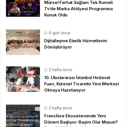
Mürsel Ferhat Sağlam Tek Rumeli
Tv’de Marka Atölyesi Programına
Konuk Oldu
6 gün önce
Dijitalleşme Ebelik Hizmetlerini
Dönüştürüyor
2 hafta önce
10. Uluslararası İstanbul Hırdavat
Fuarı, Küresel Ticaretin Yeni Merkezi
Olmaya Hazırlanıyor
2 hafta önce
Franchise Ekosisteminde Yeni
Dönem Başlıyor: Bayim Olur Musun?