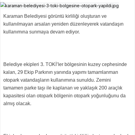
Karaman Belediyesi görüntü kirliliği oluşturan ve
kullanılmayan arsaları yeniden düzenleyerek vatandaşın
kullanımına sunmaya devam ediyor.
Belediye ekipleri 3. TOKİ’ler bölgesinin kuzey cephesinde
kalan, 29 Ekip Parkının yanında yapımı tamamlanman
otopark vatandaşların kullanımına sunuldu. Zemini
tamamen parke taşı ile kaplanan ve yaklaşık 200 araçlık
kapasitesi olan otopark bölgenin otopark yoğunluğunu da
almış olacak.