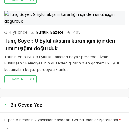
4 yıl önce
Günlük Gazete
405
Tunç Soyer: 9 Eylül akşamı karanlığın içinden
umut ışığını doğurduk
Tarihin en büyük 9 Eylül kutlamaları beyaz perdede İzmir
Büyükşehir Belediyesi’nin düzenlediği tarihin en görkemli 9 Eylül
kutlamaları beyaz perdeye aktarıldı.
DEVAMINI OKU
Bir Cevap Yaz
E-posta hesabınız yayımlanmayacak. Gerekli alanlar işaretlendi
*