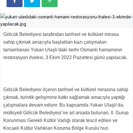
Gölcük Belediyesi tarafından tarihsel ve kültürel mirasa
sahip çıkmak amacıyla başlatılan kazı çalışmaları
tamamlanan Yukarı Ulaşlı’daki tarihi Osmanlı hamamının
restorasyon ihalesi, 3 Ekim 2022 Pazartesi günü yapılacak.
Gölcük Belediyesi ilçenin tarihsel ve kültürel mirasına sahip
çıkmak, turistik gelişimine katkı sağlamak amacıyla yaptığı
çalışmalara devam ediyor. Bu kapsamda Yukarı Ulaşlı’da,
mülkiyeti Gölcük Belediyesi’ne ait arsada bulunan, II. Gurup
Korunması Gerekli Kültür Varlığı olarak tescil edilen ve
Kocaeli Kültür Varlıkları Koruma Bölge Kurulu’nun