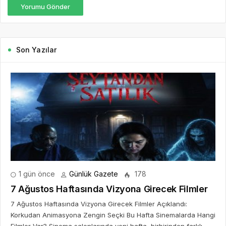
Yorumu Gönder
Son Yazılar
1 gün önce
Günlük Gazete
178
7 Ağustos Haftasında Vizyona Girecek Filmler
7 Ağustos Haftasında Vizyona Girecek Filmler Açıklandı:
Korkudan Animasyona Zengin Seçki Bu Hafta Sinemalarda Hangi