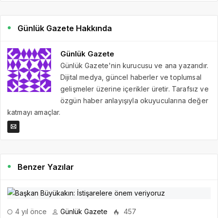
Günlük Gazete Hakkında
Günlük Gazete
Günlük Gazete'nin kurucusu ve ana yazarıdır.
Dijital medya, güncel haberler ve toplumsal
gelişmeler üzerine içerikler üretir. Tarafsız ve
özgün haber anlayışıyla okuyucularına değer
katmayı amaçlar.
Benzer Yazılar
4 yıl önce
Günlük Gazete
457