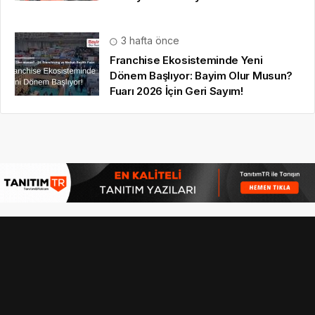
3 hafta önce
Franchise Ekosisteminde Yeni
Dönem Başlıyor: Bayim Olur Musun?
Fuarı 2026 İçin Geri Sayım!