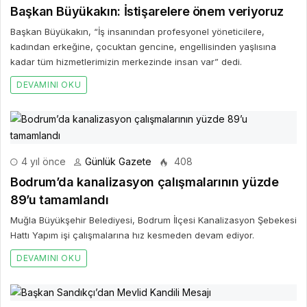
Başkan Büyükakın: İstişarelere önem veriyoruz
Başkan Büyükakın, “İş insanından profesyonel yöneticilere,
kadından erkeğine, çocuktan gencine, engellisinden yaşlısına
kadar tüm hizmetlerimizin merkezinde insan var” dedi.
DEVAMINI OKU
4 yıl önce
Günlük Gazete
408
Bodrum’da kanalizasyon çalışmalarının yüzde
89’u tamamlandı
Muğla Büyükşehir Belediyesi, Bodrum İlçesi Kanalizasyon Şebekesi
Hattı Yapım işi çalışmalarına hız kesmeden devam ediyor.
DEVAMINI OKU