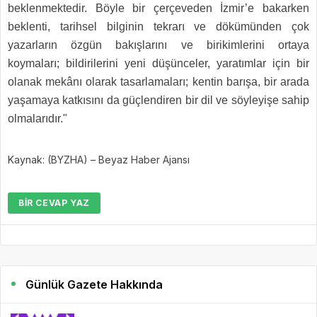
beklenmektedir. Böyle bir çerçeveden İzmir’e bakarken
beklenti, tarihsel bilginin tekrarı ve dökümünden çok
yazarların özgün bakışlarını ve birikimlerini ortaya
koymaları; bildirilerini yeni düşünceler, yaratımlar için bir
olanak mekânı olarak tasarlamaları; kentin barışa, bir arada
yaşamaya katkısını da güçlendiren bir dil ve söyleyişe sahip
olmalarıdır."
Kaynak: (BYZHA) – Beyaz Haber Ajansı
BIR CEVAP YAZ
Günlük Gazete Hakkında