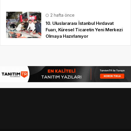
2 hafta önce
10. Uluslararası İstanbul Hırdavat
Fuarı, Küresel Ticaretin Yeni Merkezi
Olmaya Hazırlanıyor