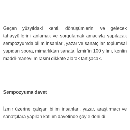
Geçen yüzyıldaki kenti, dönüşümlerini ve gelecek
tahayyüllerini anlamak ve sorgulamak amacıyla yapılacak
sempozyumda bilim insanları, yazar ve sanatçılar, toplumsal
yapıdan spora, mimarlıktan sanata, İzmir’in 100 yılını, kentin
maddi-manevi mirasını dikkate alarak tartışacak.
Sempozyuma davet
İzmir üzerine çalışan bilim insanları, yazar, araştırmacı ve
sanatçılara yapılan katılım davetinde şöyle denildi: