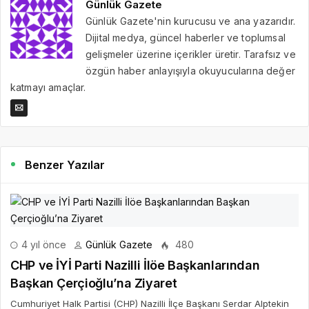
Günlük Gazete
Günlük Gazete'nin kurucusu ve ana yazarıdır.
Dijital medya, güncel haberler ve toplumsal
gelişmeler üzerine içerikler üretir. Tarafsız ve
özgün haber anlayışıyla okuyucularına değer
katmayı amaçlar.
Benzer Yazılar
4 yıl önce
Günlük Gazete
480
CHP ve İYİ Parti Nazilli İlöe Başkanlarından
Başkan Çerçioğlu’na Ziyaret
Cumhuriyet Halk Partisi (CHP) Nazilli İlçe Başkanı Serdar Alptekin