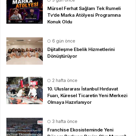
Mürsel Ferhat Sağlam Tek Rumeli
Tv’de Marka Atölyesi Programına
Konuk Oldu
6 gün önce
Dijitalleşme Ebelik Hizmetlerini
Dönüştürüyor
2 hafta önce
10. Uluslararası İstanbul Hırdavat
Fuarı, Küresel Ticaretin Yeni Merkezi
Olmaya Hazırlanıyor
3 hafta önce
Franchise Ekosisteminde Yeni