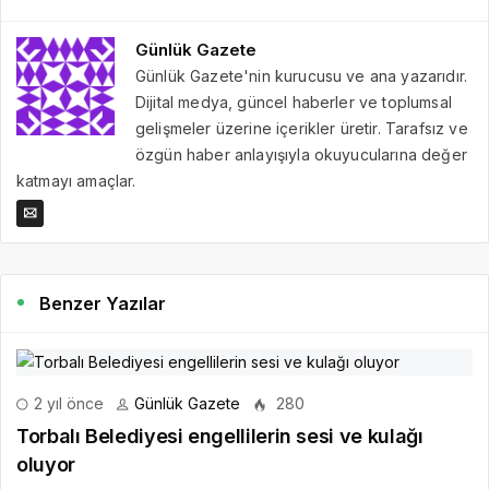
Günlük Gazete
Günlük Gazete'nin kurucusu ve ana yazarıdır.
Dijital medya, güncel haberler ve toplumsal
gelişmeler üzerine içerikler üretir. Tarafsız ve
özgün haber anlayışıyla okuyucularına değer
katmayı amaçlar.
Benzer Yazılar
2 yıl önce
Günlük Gazete
280
Torbalı Belediyesi engellilerin sesi ve kulağı
oluyor