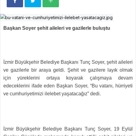
Başkan Soyer şehit aileleri ve gazilerle buluştu
İzmir Büyükşehir Belediye Başkanı Tunç Soyer, şehit aileleri
ve gazilerle bir araya geldi. Şehit ve gazilere layık olmak
için yüreklerini ortaya koyarak çalışmaya devam
edeceklerini ifade eden Başkan Soyer, “Bu vatanı, hürriyeti
ve cumhuriyetimizi ilelebet yaşatacağız” dedi.
İzmir Büyükşehir Belediye Başkanı Tunç Soyer, 19 Eylül