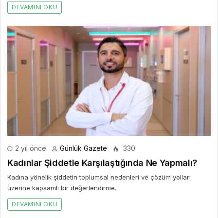
DEVAMINI OKU
2 yıl önce
Günlük Gazete
330
Kadınlar Şiddetle Karşılaştığında Ne Yapmalı?
Kadına yönelik şiddetin toplumsal nedenleri ve çözüm yolları
üzerine kapsamlı bir değerlendirme.
DEVAMINI OKU