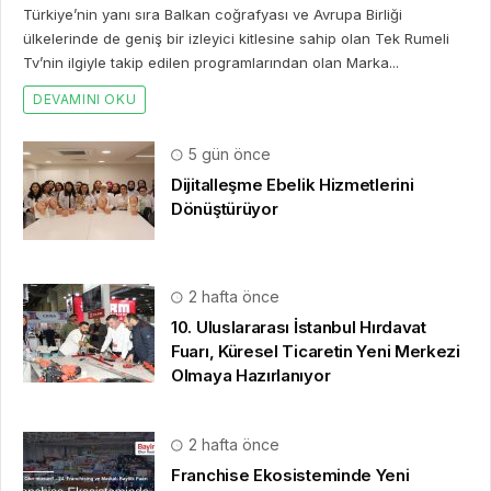
Türkiye’nin yanı sıra Balkan coğrafyası ve Avrupa Birliği
ülkelerinde de geniş bir izleyici kitlesine sahip olan Tek Rumeli
Tv’nin ilgiyle takip edilen programlarından olan Marka...
DEVAMINI OKU
5 gün önce
Dijitalleşme Ebelik Hizmetlerini
Dönüştürüyor
2 hafta önce
10. Uluslararası İstanbul Hırdavat
Fuarı, Küresel Ticaretin Yeni Merkezi
Olmaya Hazırlanıyor
2 hafta önce
Franchise Ekosisteminde Yeni