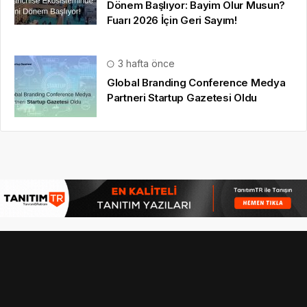
Dönem Başlıyor: Bayim Olur Musun?
Fuarı 2026 İçin Geri Sayım!
3 hafta önce
Global Branding Conference Medya
Partneri Startup Gazetesi Oldu