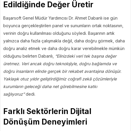
Edildiğinde Değer Üretir
Başarsoft Genel Müdür Yardımcısı Dr. Ahmet Dabanlı ise gün
boyunca gerçekleştirilen panel ve sunumların ortak noktasının,
verinin doğru kullanılması olduğunu söyledi. Başarının artık
yalnızca daha fazla çalışmakla değil, daha doğru görmek, daha
doğru analiz etmek ve daha doğru karar verebilmekle mümkün
olduğunu belirten Dabanlı,
“Elinizdeki veri tek başına değer
üretmez. Veri ancak doğru teknolojiyle, doğru bağlamda ve
doğru insanların elinde gerçek bir rekabet avantajına dönüşür.
Yaklaşık otuz yıldır geliştirdiğimiz coğrafi zekâ çözümleriyle
kurumların geleceği daha net görebilmesine katkı
sağlıyoruz”
dedi.
Farklı Sektörlerin Dijital
Dönüşüm Deneyimleri