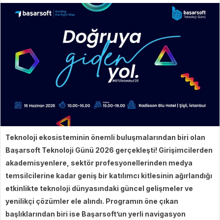
Teknoloji ekosisteminin önemli buluşmalarından biri olan
Başarsoft Teknoloji Günü 2026 gerçekleşti! Girişimcilerden
akademisyenlere, sektör profesyonellerinden medya
temsilcilerine kadar geniş bir katılımcı kitlesinin ağırlandığı
etkinlikte teknoloji dünyasındaki güncel gelişmeler ve
yenilikçi çözümler ele alındı. Programın öne çıkan
başlıklarından biri ise Başarsoft’un yerli navigasyon