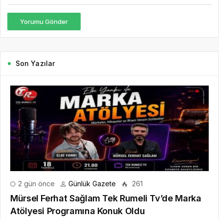
Yorumu Gönder
Son Yazılar
2 gün önce
Günlük Gazete
261
Mürsel Ferhat Sağlam Tek Rumeli Tv’de Marka
Atölyesi Programına Konuk Oldu