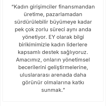
“Kadın girişimciler finansmandan
üretime, pazarlamadan
sürdürülebilir büyümeye kadar
pek çok zorlu süreci aynı anda
yönetiyor. EY olarak bilgi
birikimimizle kadın liderlere
kapsamlı destek sağlıyoruz.
Amacımız, onların yönetimsel
becerilerini geliştirmelerine,
uluslararası arenada daha
görünür olmalarına katkı
sunmak.”