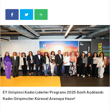
EY Girişimci Kadın Liderler Programı 2025 Sınıfı Açıklandı:
Kadın Girişimciler Küresel Arenaya Hazır!