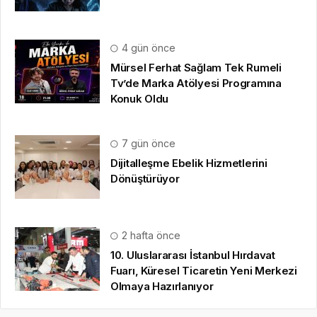
4 gün önce
Mürsel Ferhat Sağlam Tek Rumeli
Tv’de Marka Atölyesi Programına
Konuk Oldu
7 gün önce
Dijitalleşme Ebelik Hizmetlerini
Dönüştürüyor
2 hafta önce
10. Uluslararası İstanbul Hırdavat
Fuarı, Küresel Ticaretin Yeni Merkezi
Olmaya Hazırlanıyor