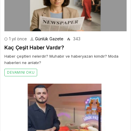
1 yıl önce
Günlük Gazete
343
Kaç Çeşit Haber Vardır?
Haber çeşitleri nelerdir? Muhabir ve haberyazarı kimdir? Moda
haberleri ne anlatır?
DEVAMINI OKU