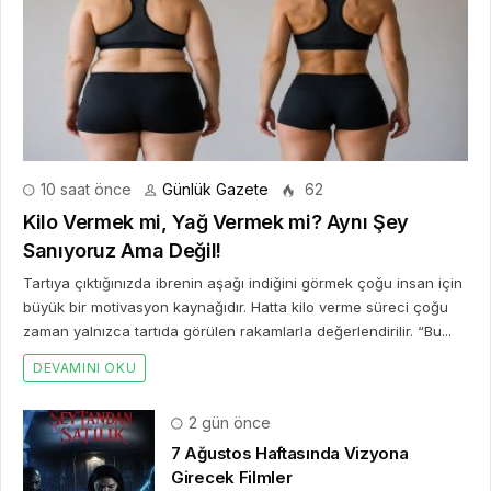
10 saat önce
Günlük Gazete
62
Kilo Vermek mi, Yağ Vermek mi? Aynı Şey
Sanıyoruz Ama Değil!
Tartıya çıktığınızda ibrenin aşağı indiğini görmek çoğu insan için
büyük bir motivasyon kaynağıdır. Hatta kilo verme süreci çoğu
zaman yalnızca tartıda görülen rakamlarla değerlendirilir. “Bu...
DEVAMINI OKU
2 gün önce
7 Ağustos Haftasında Vizyona
Girecek Filmler