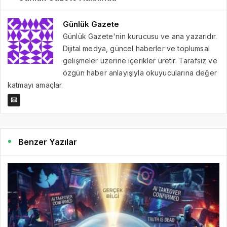
Günlük Gazete
Günlük Gazete'nin kurucusu ve ana yazarıdır.
Dijital medya, güncel haberler ve toplumsal
gelişmeler üzerine içerikler üretir. Tarafsız ve
özgün haber anlayışıyla okuyucularına değer
katmayı amaçlar.
Benzer Yazılar