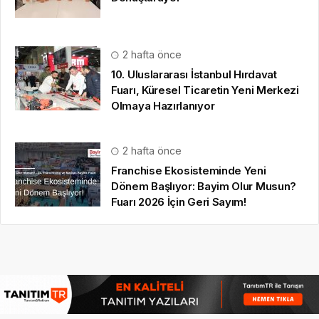
2 hafta önce
10. Uluslararası İstanbul Hırdavat
Fuarı, Küresel Ticaretin Yeni Merkezi
Olmaya Hazırlanıyor
2 hafta önce
Franchise Ekosisteminde Yeni
Dönem Başlıyor: Bayim Olur Musun?
Fuarı 2026 İçin Geri Sayım!