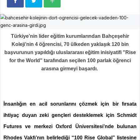
Türkiye’nin lider eğitim kurumlarından Bahçeşehir
Koleji’nin 4 öğrencisi, 70 ülkeden yaklaşık 120 bin
başvurunun yapıldığı uluslararası eğitim inisiyatifi "Rise
for the World" tarafından seçilen 100 parlak öğrenci
arasına girmeyi başardı.
İnsanlığın en acil sorunlarını çözmek için bir fırsata
ihtiyaç duyan zeki gençleri desteklemek için Schmidt
Futures ve merkezi Oxford Üniversitesi’nde bulunan
Rhodes Vakfı’nın belirlediği “100 Rise Global” listesine