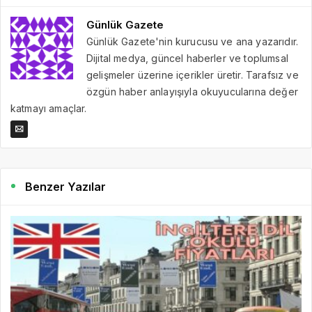
Günlük Gazete
Günlük Gazete'nin kurucusu ve ana yazarıdır.
Dijital medya, güncel haberler ve toplumsal
gelişmeler üzerine içerikler üretir. Tarafsız ve
özgün haber anlayışıyla okuyucularına değer
katmayı amaçlar.
Benzer Yazılar