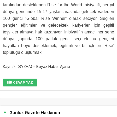
tarafından desteklenen Rise for the World inisiyatifi, her yıl
dünya genelinde 15-17 yaşları arasında gelecek vadeden
100 genci ‘Global Rise Winner’ olarak seçiyor. Seçilen
gençler, eğitimleri ve gelecekteki kariyerleri için çeşitli
teşvikler almaya hak kazanıyor. İnisiyatifin amacı her sene
dünya çapında 100 parlak genci seçerek bu gençleri
hayatları boyu desteklemek, eğitimli ve bilinçli bir ‘Rise’
topluluğu oluşturmak.
Kaynak: (BYZHA) – Beyaz Haber Ajansı
BIR CEVAP YAZ
Günlük Gazete Hakkında