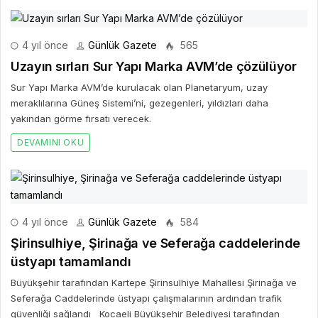
4 yıl önce
Günlük Gazete
565
Uzayın sırları Sur Yapı Marka AVM’de çözülüyor
Sur Yapı Marka AVM’de kurulacak olan Planetaryum, uzay
meraklılarına Güneş Sistemi’ni, gezegenleri, yıldızları daha
yakından görme fırsatı verecek.
DEVAMINI OKU
4 yıl önce
Günlük Gazete
584
Şirinsulhiye, Şirinağa ve Seferağa caddelerinde
üstyapı tamamlandı
Büyükşehir tarafından Kartepe Şirinsulhiye Mahallesi Şirinağa ve
Seferağa Caddelerinde üstyapı çalışmalarının ardından trafik
güvenliği sağlandı Kocaeli Büyükşehir Belediyesi tarafından