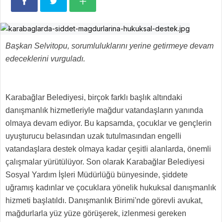
Başkan Selvitopu, sorumluluklarını yerine getirmeye devam
edeceklerini vurguladı.
Karabağlar Belediyesi, birçok farklı başlık altındaki
danışmanlık hizmetleriyle mağdur vatandaşların yanında
olmaya devam ediyor. Bu kapsamda, çocuklar ve gençlerin
uyuşturucu belasından uzak tutulmasından engelli
vatandaşlara destek olmaya kadar çeşitli alanlarda, önemli
çalışmalar yürütülüyor. Son olarak Karabağlar Belediyesi
Sosyal Yardım İşleri Müdürlüğü bünyesinde, şiddete
uğramış kadınlar ve çocuklara yönelik hukuksal danışmanlık
hizmeti başlatıldı. Danışmanlık Birimi'nde görevli avukat,
mağdurlarla yüz yüze görüşerek, izlenmesi gereken