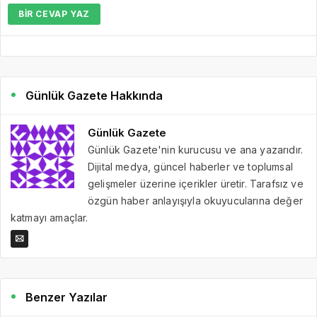
BIR CEVAP YAZ
Günlük Gazete Hakkında
Günlük Gazete
Günlük Gazete'nin kurucusu ve ana yazarıdır.
Dijital medya, güncel haberler ve toplumsal
gelişmeler üzerine içerikler üretir. Tarafsız ve
özgün haber anlayışıyla okuyucularına değer
katmayı amaçlar.
Benzer Yazılar