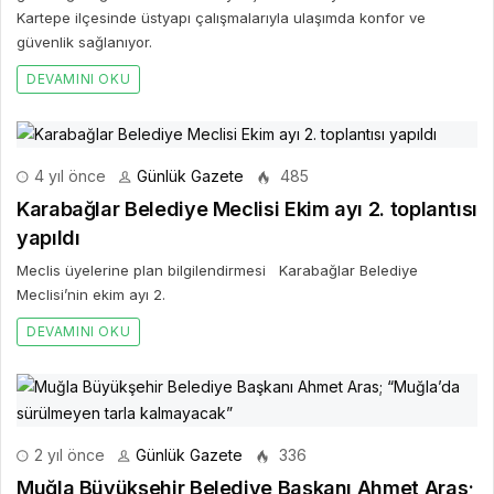
Kartepe ilçesinde üstyapı çalışmalarıyla ulaşımda konfor ve
güvenlik sağlanıyor.
DEVAMINI OKU
4 yıl önce
Günlük Gazete
485
Karabağlar Belediye Meclisi Ekim ayı 2. toplantısı
yapıldı
Meclis üyelerine plan bilgilendirmesi Karabağlar Belediye
Meclisi’nin ekim ayı 2.
DEVAMINI OKU
2 yıl önce
Günlük Gazete
336
Muğla Büyükşehir Belediye Başkanı Ahmet Aras;