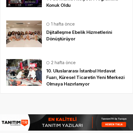
Konuk Oldu
1 hafta önce
Dijitalleşme Ebelik Hizmetlerini
Dönüştürüyor
2 hafta önce
10. Uluslararası İstanbul Hırdavat
Fuarı, Küresel Ticaretin Yeni Merkezi
Olmaya Hazırlanıyor