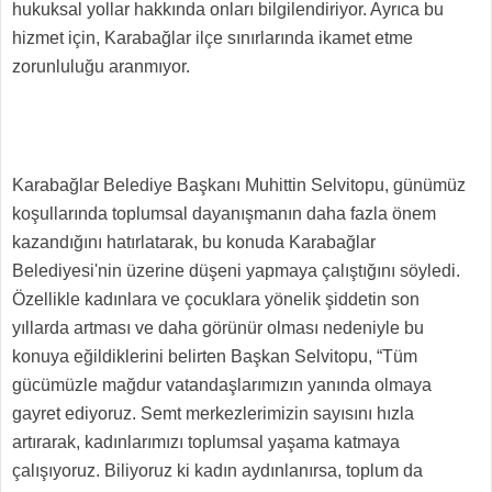
hukuksal yollar hakkında onları bilgilendiriyor. Ayrıca bu
hizmet için, Karabağlar ilçe sınırlarında ikamet etme
zorunluluğu aranmıyor.
Karabağlar Belediye Başkanı Muhittin Selvitopu, günümüz
koşullarında toplumsal dayanışmanın daha fazla önem
kazandığını hatırlatarak, bu konuda Karabağlar
Belediyesi'nin üzerine düşeni yapmaya çalıştığını söyledi.
Özellikle kadınlara ve çocuklara yönelik şiddetin son
yıllarda artması ve daha görünür olması nedeniyle bu
konuya eğildiklerini belirten Başkan Selvitopu, “Tüm
gücümüzle mağdur vatandaşlarımızın yanında olmaya
gayret ediyoruz. Semt merkezlerimizin sayısını hızla
artırarak, kadınlarımızı toplumsal yaşama katmaya
çalışıyoruz. Biliyoruz ki kadın aydınlanırsa, toplum da