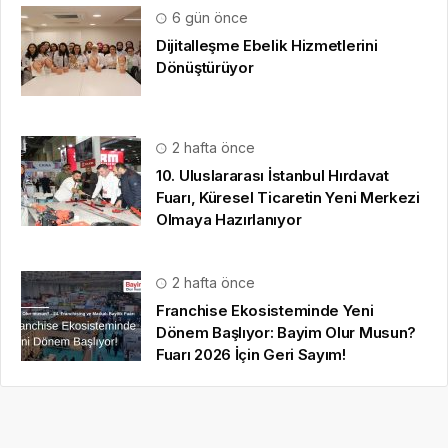
6 gün önce
Dijitalleşme Ebelik Hizmetlerini
Dönüştürüyor
2 hafta önce
10. Uluslararası İstanbul Hırdavat
Fuarı, Küresel Ticaretin Yeni Merkezi
Olmaya Hazırlanıyor
2 hafta önce
Franchise Ekosisteminde Yeni
Dönem Başlıyor: Bayim Olur Musun?
Fuarı 2026 İçin Geri Sayım!