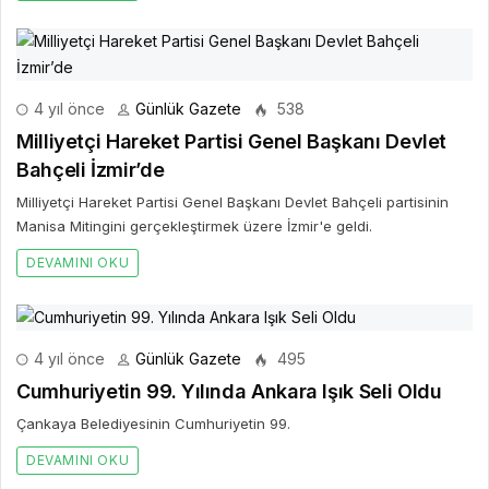
4 yıl önce
Günlük Gazete
538
Milliyetçi Hareket Partisi Genel Başkanı Devlet
Bahçeli İzmir’de
Milliyetçi Hareket Partisi Genel Başkanı Devlet Bahçeli partisinin
Manisa Mitingini gerçekleştirmek üzere İzmir'e geldi.
DEVAMINI OKU
4 yıl önce
Günlük Gazete
495
Cumhuriyetin 99. Yılında Ankara Işık Seli Oldu
Çankaya Belediyesinin Cumhuriyetin 99.
DEVAMINI OKU