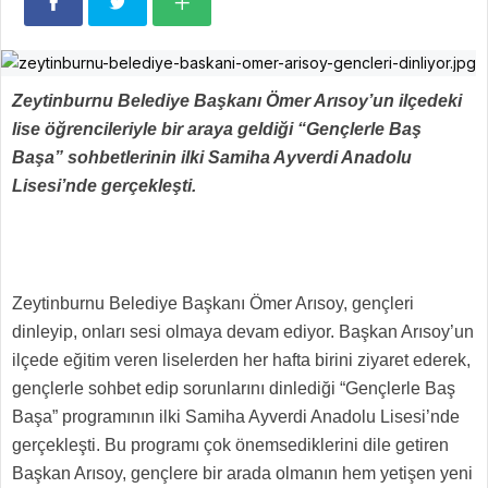
Zeytinburnu Belediye Başkanı Ömer Arısoy’un ilçedeki
lise öğrencileriyle bir araya geldiği “Gençlerle Baş
Başa” sohbetlerinin ilki Samiha Ayverdi Anadolu
Lisesi’nde gerçekleşti.
Zeytinburnu Belediye Başkanı Ömer Arısoy, gençleri
dinleyip, onları sesi olmaya devam ediyor. Başkan Arısoy’un
ilçede eğitim veren liselerden her hafta birini ziyaret ederek,
gençlerle sohbet edip sorunlarını dinlediği “Gençlerle Baş
Başa” programının ilki Samiha Ayverdi Anadolu Lisesi’nde
gerçekleşti. Bu programı çok önemsediklerini dile getiren
Başkan Arısoy, gençlere bir arada olmanın hem yetişen yeni