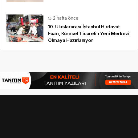
2 hafta önce
10. Uluslararası İstanbul Hırdavat
Fuarı, Küresel Ticaretin Yeni Merkezi
Olmaya Hazırlanıyor