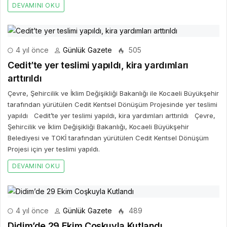
DEVAMINI OKU
4 yıl önce
Günlük Gazete
505
Cedit’te yer teslimi yapıldı, kira yardımları
arttırıldı
Çevre, Şehircilik ve İklim Değişikliği Bakanlığı ile Kocaeli Büyükşehir
tarafından yürütülen Cedit Kentsel Dönüşüm Projesinde yer teslimi
yapıldı Cedit’te yer teslimi yapıldı, kira yardımları arttırıldı Çevre,
Şehircilik ve İklim Değişikliği Bakanlığı, Kocaeli Büyükşehir
Belediyesi ve TOKİ tarafından yürütülen Cedit Kentsel Dönüşüm
Projesi için yer teslimi yapıldı.
DEVAMINI OKU
4 yıl önce
Günlük Gazete
489
Didim’de 29 Ekim Coşkuyla Kutlandı