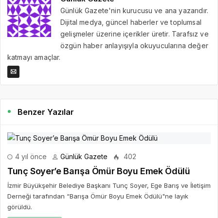
Günlük Gazete'nin kurucusu ve ana yazarıdır.
Dijital medya, güncel haberler ve toplumsal
gelişmeler üzerine içerikler üretir. Tarafsız ve
özgün haber anlayışıyla okuyucularına değer
katmayı amaçlar.
Benzer Yazılar
4 yıl önce
Günlük Gazete
402
Tunç Soyer’e Barışa Ömür Boyu Emek Ödülü
İzmir Büyükşehir Belediye Başkanı Tunç Soyer, Ege Barış ve İletişim
Derneği tarafından “Barışa Ömür Boyu Emek Ödülü"ne layık
görüldü.