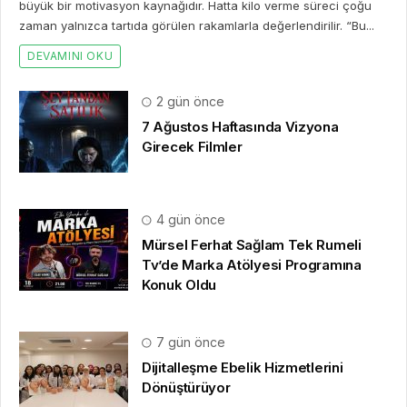
büyük bir motivasyon kaynağıdır. Hatta kilo verme süreci çoğu
zaman yalnızca tartıda görülen rakamlarla değerlendirilir. “Bu...
DEVAMINI OKU
2 gün önce
7 Ağustos Haftasında Vizyona
Girecek Filmler
4 gün önce
Mürsel Ferhat Sağlam Tek Rumeli
Tv’de Marka Atölyesi Programına
Konuk Oldu
7 gün önce
Dijitalleşme Ebelik Hizmetlerini
Dönüştürüyor