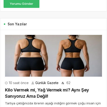
Yorumu Gönder
Son Yazılar
10 saat önce
Günlük Gazete
62
Kilo Vermek mi, Yağ Vermek mi? Aynı Şey
Sanıyoruz Ama Değil!
Tartıya çıktığınızda ibrenin aşağı indiğini görmek çoğu insan için