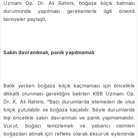
Uzmanı Op. Dr. Ali Rahimi,
boğaza kılçık batması
durumunda yapılması gerekenlerle ilgili önemli
tavsiyeler paylaştı.
Sakin davranılmalı, panik yapılmamalı
Balık yerken boğaza kılçık kaçmaması için öncelikle
dikkatli olunması gerektiğini belirten KBB Uzmanı Op.
Dr. K. Ali Rahimi, “Bazı durumlarda istemeden de olsa
kılçık yutulabilir ve boğaza kaçabilir. Böyle durumlarda
kişi öncelikle sakin davranmalı ve panik yapmamalıdır.
Vücut, boğazı temizlemek ve yabancı cisimleri
boğazdan atmak için refleks olarak öksürük eyleminde