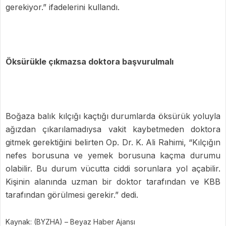
gerekiyor.” ifadelerini kullandı.
Öksürükle çıkmazsa doktora başvurulmalı
Boğaza balık kılçığı kaçtığı durumlarda öksürük yoluyla
ağızdan çıkarılamadıysa vakit kaybetmeden doktora
gitmek gerektiğini belirten Op. Dr. K. Ali Rahimi, “Kılçığın
nefes borusuna ve yemek borusuna kaçma durumu
olabilir. Bu durum vücutta ciddi sorunlara yol açabilir.
Kişinin alanında uzman bir doktor tarafından ve KBB
tarafından görülmesi gerekir.” dedi.
Kaynak: (BYZHA) – Beyaz Haber Ajansı