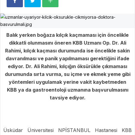
Balık yerken boğaza kılçık kaçmaması için öncelikle
dikkatli olunmasını öneren KBB Uzmanı Op. Dr. Ali
Rahimi, kılçık kaçması durumunda ise öncelikle sakin
davranılması ve panik yapılmaması gerektiğini ifade
ediyor. Dr. Ali Rahimi, kılçığın öksürükle çıkmaması
durumunda sırta vurma, su içme ve ekmek yeme gibi
yöntemleri uygulamak yerine vakit kaybetmeden
KBB ya da gastroentoloji uzmanına başvurulmasını
tavsiye ediyor.
Üsküdar Üniversitesi NPİSTANBUL Hastanesi KBB