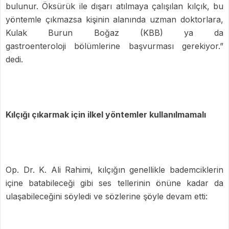
bulunur. Öksürük ile dışarı atılmaya çalışılan kılçık, bu
yöntemle çıkmazsa kişinin alanında uzman doktorlara,
Kulak Burun Boğaz (KBB)
ya da
gastroenteroloji
bölümlerine başvurması gerekiyor.”
dedi.
Kılçığı çıkarmak için ilkel yöntemler kullanılmamalı
Op. Dr. K. Ali Rahimi, kılçığın genellikle bademciklerin
içine batabileceği gibi ses tellerinin önüne kadar da
ulaşabileceğini söyledi ve sözlerine şöyle devam etti: