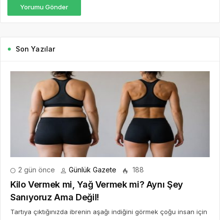
Yorumu Gönder
Son Yazılar
2 gün önce
Günlük Gazete
188
Kilo Vermek mi, Yağ Vermek mi? Aynı Şey
Sanıyoruz Ama Değil!
Tartıya çıktığınızda ibrenin aşağı indiğini görmek çoğu insan için