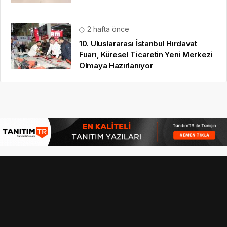
2 hafta önce
10. Uluslararası İstanbul Hırdavat
Fuarı, Küresel Ticaretin Yeni Merkezi
Olmaya Hazırlanıyor