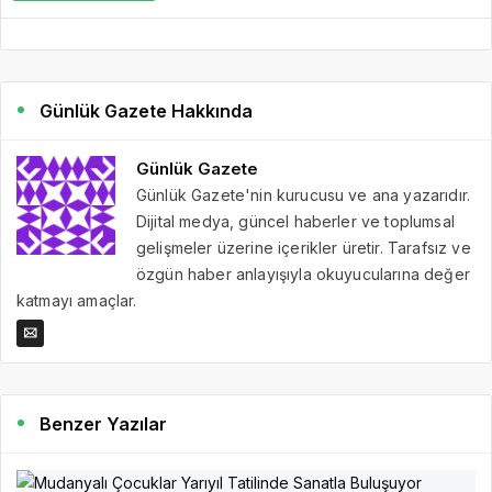
Günlük Gazete Hakkında
Günlük Gazete
Günlük Gazete'nin kurucusu ve ana yazarıdır.
Dijital medya, güncel haberler ve toplumsal
gelişmeler üzerine içerikler üretir. Tarafsız ve
özgün haber anlayışıyla okuyucularına değer
katmayı amaçlar.
Benzer Yazılar