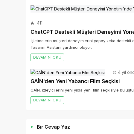
411
ChatGPT Destekli Müşteri Deneyimi Yön
İşletmelerin müşteri deneyimlerini yapay zeka destekli 
Tasarım Asistanı yardımcı oluyor.
DEVAMINI OKU
4 yıl ön
GAİN'den Yeni Yabancı Film Seçkisi
GAİN, izleyicilerini yeni yılda yeni film seçkisiyle buluştu
DEVAMINI OKU
Bir Cevap Yaz