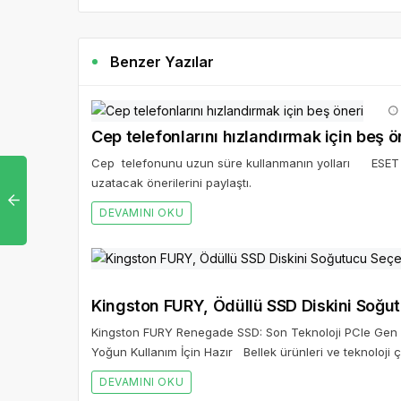
Benzer Yazılar
Cep telefonlarını hızlandırmak için beş ö
Cep telefonunu uzun süre kullanmanın yolları ESET uzm
uzatacak önerilerini paylaştı.
DEVAMINI OKU
Kingston FURY, Ödüllü SSD Diskini Soğu
Kingston FURY Renegade SSD: Son Teknoloji PCIe Gen 
Yoğun Kullanım İçin Hazır Bellek ürünleri ve teknoloji
DEVAMINI OKU