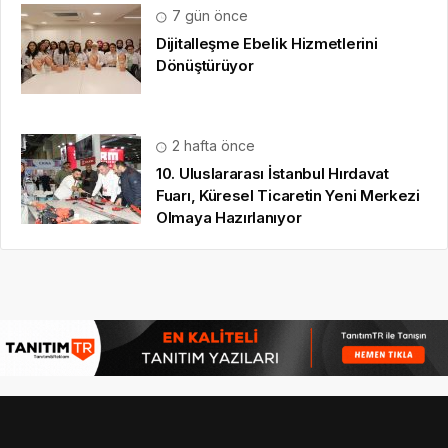
7 gün önce
Dijitalleşme Ebelik Hizmetlerini
Dönüştürüyor
2 hafta önce
10. Uluslararası İstanbul Hırdavat
Fuarı, Küresel Ticaretin Yeni Merkezi
Olmaya Hazırlanıyor