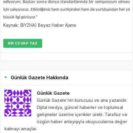
ediyorum. Baştan sonra dünya standartlarında bir sempozyum olması
için çalışıyoruz. Etkinliğimiz hem yurtiçinden hem de yurtdışından her yıl
büyük ilgi görüyor.”
Kaynak: (BYZHA) Beyaz Haber Ajansı
BIR CEVAP YAZ
Günlük Gazete Hakkında
Günlük Gazete
Günlük Gazete'nin kurucusu ve ana yazarıdır.
Dijital medya, güncel haberler ve toplumsal
gelişmeler üzerine içerikler üretir. Tarafsız ve
özgün haber anlayışıyla okuyucularına değer
katmayı amaçlar.