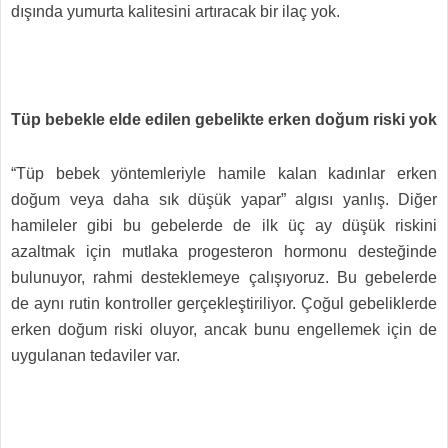
dışında yumurta kalitesini artıracak bir ilaç yok.
Tüp bebekle elde edilen gebelikte erken doğum riski yok
“Tüp bebek yöntemleriyle hamile kalan kadınlar erken
doğum veya daha sık düşük yapar” algısı yanlış. Diğer
hamileler gibi bu gebelerde de ilk üç ay düşük riskini
azaltmak için mutlaka progesteron hormonu desteğinde
bulunuyor, rahmi desteklemeye çalışıyoruz. Bu gebelerde
de aynı rutin kontroller gerçekleştiriliyor. Çoğul gebeliklerde
erken doğum riski oluyor, ancak bunu engellemek için de
uygulanan tedaviler var.