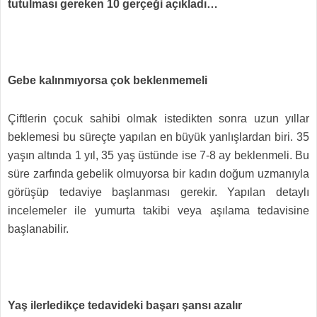
tutulması gereken 10 gerçeği açıkladı…
Gebe kalınmıyorsa çok beklenmemeli
Çiftlerin çocuk sahibi olmak istedikten sonra uzun yıllar
beklemesi bu süreçte yapılan en büyük yanlışlardan biri. 35
yaşın altında 1 yıl, 35 yaş üstünde ise 7-8 ay beklenmeli. Bu
süre zarfında gebelik olmuyorsa bir kadın doğum uzmanıyla
görüşüp tedaviye başlanması gerekir. Yapılan detaylı
incelemeler ile yumurta takibi veya aşılama tedavisine
başlanabilir.
Yaş ilerledikçe tedavideki başarı şansı azalır