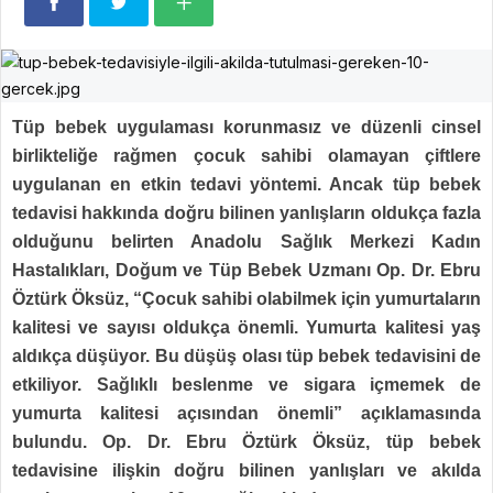
Tüp bebek uygulaması korunmasız ve düzenli cinsel
birlikteliğe rağmen çocuk sahibi olamayan çiftlere
uygulanan en etkin tedavi yöntemi. Ancak tüp bebek
tedavisi hakkında doğru bilinen yanlışların oldukça fazla
olduğunu belirten Anadolu Sağlık Merkezi Kadın
Hastalıkları, Doğum ve Tüp Bebek Uzmanı Op. Dr. Ebru
Öztürk Öksüz, “Çocuk sahibi olabilmek için yumurtaların
kalitesi ve sayısı oldukça önemli. Yumurta kalitesi yaş
aldıkça düşüyor. Bu düşüş olası tüp bebek tedavisini de
etkiliyor. Sağlıklı beslenme ve sigara içmemek de
yumurta kalitesi açısından önemli” açıklamasında
bulundu. Op. Dr. Ebru Öztürk Öksüz, tüp bebek
tedavisine ilişkin doğru bilinen yanlışları ve akılda