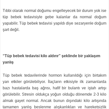
Tıbbi olarak normal doğumu engelleyecek bir durum yok ise
tüp bebek tedavisiyle gebe kalanlar da normal doğum
yapabilir. Tüp bebek tedavisi yapıldı diye sezaryenle doğum
şart değil.
“Tüp bebek tedavisi kilo aldırır” şeklinde bir yaklaşım
yanlış
Tüp bebek tedavilerinde hormon kullanıldığı için birtakım
yan etkiler görülebiliyor. İlaçların etkisiyle ilk zamanlarda
bazı hastalarda baş ağrısı, hafif bir bulantı ve iştah artışı
görülebilir. Stresin oldukça yoğun olduğu dönemde 2-3 kilo
almak gayet normal. Ancak bunun dışındaki kilo artışında
tamamen yanlış beslenme alışkanlıkları ve hareketsizlik