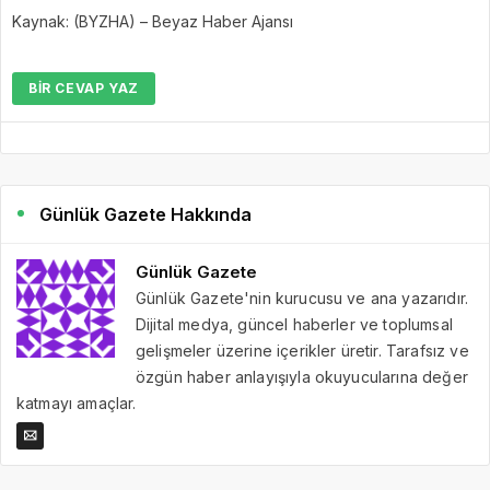
Kaynak: (BYZHA) – Beyaz Haber Ajansı
BIR CEVAP YAZ
Günlük Gazete Hakkında
Günlük Gazete
Günlük Gazete'nin kurucusu ve ana yazarıdır.
Dijital medya, güncel haberler ve toplumsal
gelişmeler üzerine içerikler üretir. Tarafsız ve
özgün haber anlayışıyla okuyucularına değer
katmayı amaçlar.