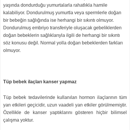
yaşında dondurduğu yumurtalarla rahatlıkla hamile
kalabiliyor. Dondurulmuş yumurtla veya spermlerle doğan
bir bebeğin sağlığında ise herhangi bir sıkıntı olmuyor.
Dondurulmuş embriyo transferiyle oluşacak gebeliklerden
doğan bebeklerin sağlıklarıyla ilgili de herhangi bir sıkıntı
söz konusu değil. Normal yolla doğan bebeklerden farkları
olmuyor.
Tüp bebek ilaçları kanser yapmaz
Tüp bebek tedavilerinde kullanılan hormon ilaçlarının tüm
yan etkileri geçicidir, uzun vaadeli yan etkiler görülmemiştir.
Özellikle de kanser yaptıklarını gösteren hiçbir bilimsel
çalışma yoktur.