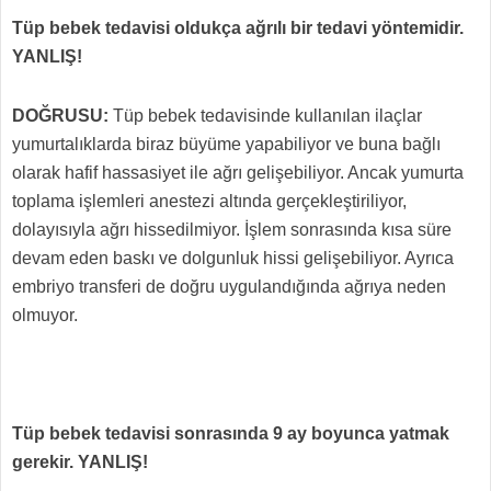
Tüp bebek tedavisi oldukça ağrılı bir tedavi yöntemidir.
YANLIŞ!
DOĞRUSU:
Tüp bebek tedavisinde kullanılan ilaçlar
yumurtalıklarda biraz büyüme yapabiliyor ve buna bağlı
olarak hafif hassasiyet ile ağrı gelişebiliyor. Ancak yumurta
toplama işlemleri anestezi altında gerçekleştiriliyor,
dolayısıyla ağrı hissedilmiyor. İşlem sonrasında kısa süre
devam eden baskı ve dolgunluk hissi gelişebiliyor. Ayrıca
embriyo transferi de doğru uygulandığında ağrıya neden
olmuyor.
Tüp bebek tedavisi sonrasında 9 ay boyunca yatmak
gerekir. YANLIŞ!