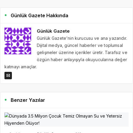
Günlük Gazete Hakkında
Günlük Gazete
Günlük Gazete'nin kurucusu ve ana yazarıdır.
Dijital medya, güncel haberler ve toplumsal
gelişmeler üzerine içerikler üretir. Tarafsız ve
özgün haber anlayışıyla okuyucularına değer
katmayı amaçlar.
Benzer Yazılar