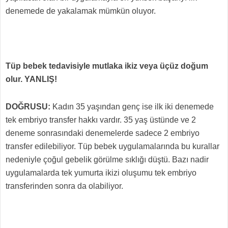
denemede de yakalamak mümkün oluyor.
Tüp bebek tedavisiyle mutlaka ikiz veya üçüz doğum
olur. YANLIŞ!
DOĞRUSU:
Kadın 35 yaşından genç ise ilk iki denemede
tek embriyo transfer hakkı vardır. 35 yaş üstünde ve 2
deneme sonrasındaki denemelerde sadece 2 embriyo
transfer edilebiliyor. Tüp bebek uygulamalarında bu kurallar
nedeniyle çoğul gebelik görülme sıklığı düştü. Bazı nadir
uygulamalarda tek yumurta ikizi oluşumu tek embriyo
transferinden sonra da olabiliyor.