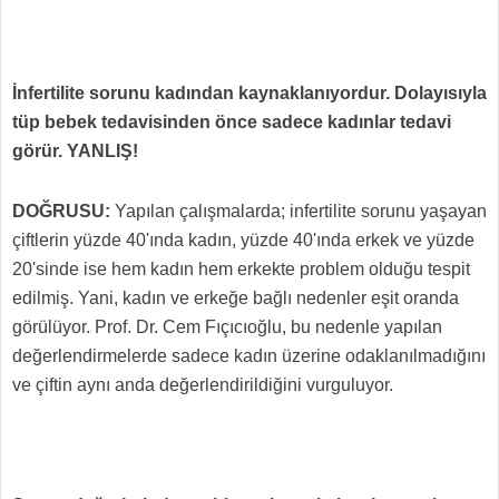
İnfertilite sorunu kadından kaynaklanıyordur. Dolayısıyla
tüp bebek tedavisinden önce sadece kadınlar tedavi
görür. YANLIŞ!
DOĞRUSU:
Yapılan çalışmalarda; infertilite sorunu yaşayan
çiftlerin yüzde 40'ında kadın, yüzde 40'ında erkek ve yüzde
20'sinde ise hem kadın hem erkekte problem olduğu tespit
edilmiş. Yani, kadın ve erkeğe bağlı nedenler eşit oranda
görülüyor. Prof. Dr. Cem Fıçıcıoğlu, bu nedenle yapılan
değerlendirmelerde sadece kadın üzerine odaklanılmadığını
ve çiftin aynı anda değerlendirildiğini vurguluyor.