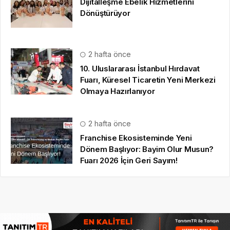
Dijitalleşme Ebelik Hizmetlerini
Dönüştürüyor
2 hafta önce
10. Uluslararası İstanbul Hırdavat
Fuarı, Küresel Ticaretin Yeni Merkezi
Olmaya Hazırlanıyor
2 hafta önce
Franchise Ekosisteminde Yeni
Dönem Başlıyor: Bayim Olur Musun?
Fuarı 2026 İçin Geri Sayım!