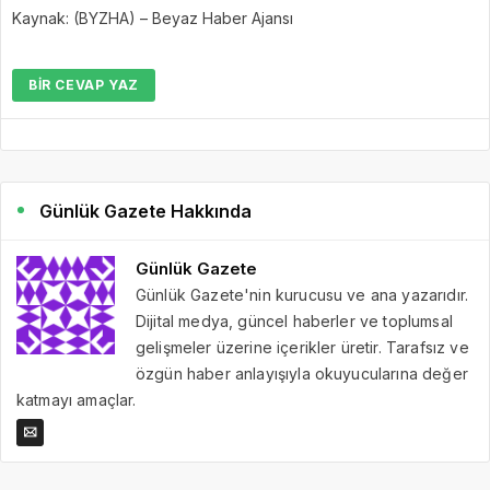
Kaynak: (BYZHA) – Beyaz Haber Ajansı
BIR CEVAP YAZ
Günlük Gazete Hakkında
Günlük Gazete
Günlük Gazete'nin kurucusu ve ana yazarıdır.
Dijital medya, güncel haberler ve toplumsal
gelişmeler üzerine içerikler üretir. Tarafsız ve
özgün haber anlayışıyla okuyucularına değer
katmayı amaçlar.