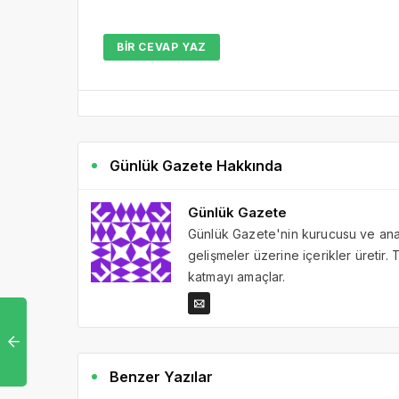
BIR CEVAP YAZ
Günlük Gazete Hakkında
Günlük Gazete
Günlük Gazete'nin kurucusu ve ana 
gelişmeler üzerine içerikler üretir
katmayı amaçlar.
Benzer Yazılar