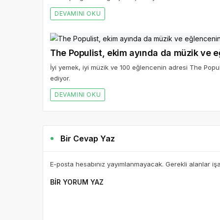
DEVAMINI OKU
The Populist, ekim ayında da müzik ve e
İyi yemek, iyi müzik ve 100 eğlencenin adresi The Pop
ediyor.
DEVAMINI OKU
Bir Cevap Yaz
E-posta hesabınız yayımlanmayacak. Gerekli alanlar iş
BIR YORUM YAZ