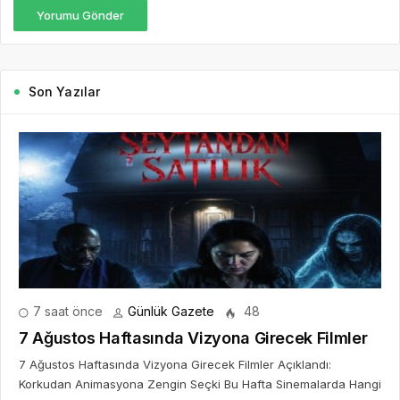
Yorumu Gönder
Son Yazılar
7 saat önce
Günlük Gazete
48
7 Ağustos Haftasında Vizyona Girecek Filmler
7 Ağustos Haftasında Vizyona Girecek Filmler Açıklandı:
Korkudan Animasyona Zengin Seçki Bu Hafta Sinemalarda Hangi