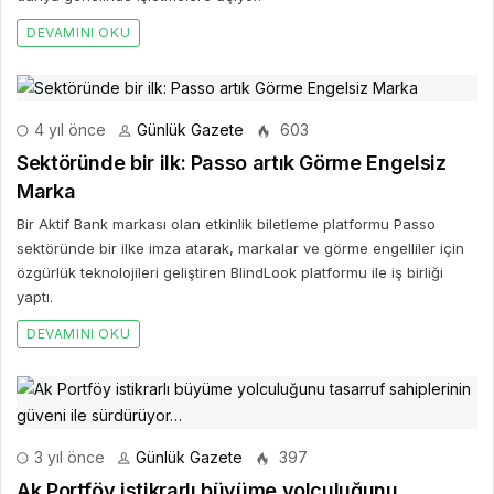
DEVAMINI OKU
4 yıl önce
Günlük Gazete
603
Sektöründe bir ilk: Passo artık Görme Engelsiz
Marka
Bir Aktif Bank markası olan etkinlik biletleme platformu Passo
sektöründe bir ilke imza atarak, markalar ve görme engelliler için
özgürlük teknolojileri geliştiren BlindLook platformu ile iş birliği
yaptı.
DEVAMINI OKU
3 yıl önce
Günlük Gazete
397
Ak Portföy istikrarlı büyüme yolculuğunu