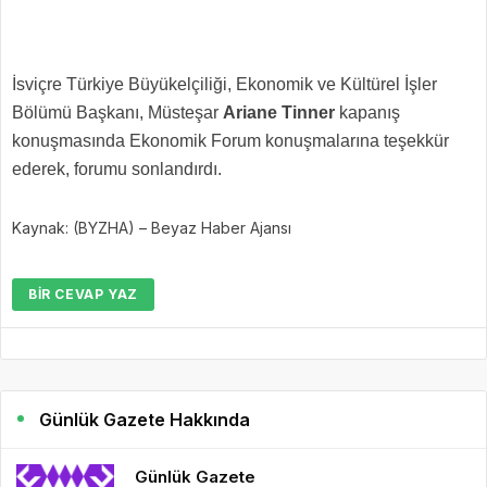
İsviçre Türkiye Büyükelçiliği, Ekonomik ve Kültürel İşler
Bölümü Başkanı, Müsteşar
Ariane Tinner
kapanış
konuşmasında Ekonomik Forum konuşmalarına teşekkür
ederek, forumu sonlandırdı.
Kaynak: (BYZHA) – Beyaz Haber Ajansı
BIR CEVAP YAZ
Günlük Gazete Hakkında
Günlük Gazete