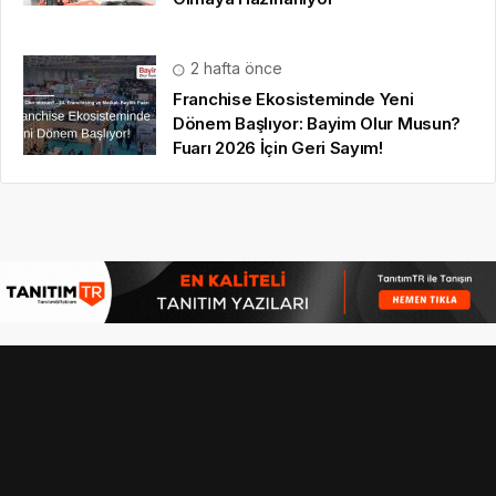
2 hafta önce
Franchise Ekosisteminde Yeni
Dönem Başlıyor: Bayim Olur Musun?
Fuarı 2026 İçin Geri Sayım!