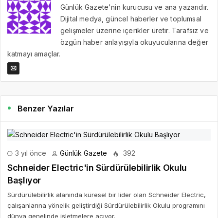
Günlük Gazete'nin kurucusu ve ana yazarıdır.
Dijital medya, güncel haberler ve toplumsal
gelişmeler üzerine içerikler üretir. Tarafsız ve
özgün haber anlayışıyla okuyucularına değer
katmayı amaçlar.
Benzer Yazılar
3 yıl önce
Günlük Gazete
392
Schneider Electric'in Sürdürülebilirlik Okulu
Başlıyor
Sürdürülebilirlik alanında küresel bir lider olan Schneider Electric,
çalışanlarına yönelik geliştirdiği Sürdürülebilirlik Okulu programını
dünya genelinde işletmelere açıyor.