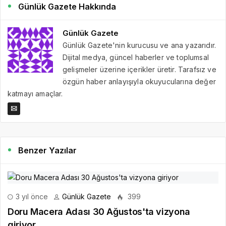
Günlük Gazete Hakkında
Günlük Gazete
Günlük Gazete'nin kurucusu ve ana yazarıdır.
Dijital medya, güncel haberler ve toplumsal
gelişmeler üzerine içerikler üretir. Tarafsız ve
özgün haber anlayışıyla okuyucularına değer
katmayı amaçlar.
Benzer Yazılar
3 yıl önce
Günlük Gazete
399
Doru Macera Adası 30 Ağustos'ta vizyona
giriyor