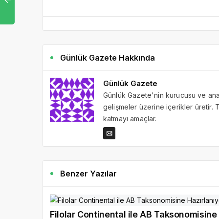
Günlük Gazete Hakkında
Günlük Gazete
Günlük Gazete'nin kurucusu ve ana 
gelişmeler üzerine içerikler üretir
katmayı amaçlar.
Benzer Yazılar
Filolar Continental ile AB Taksonomisine