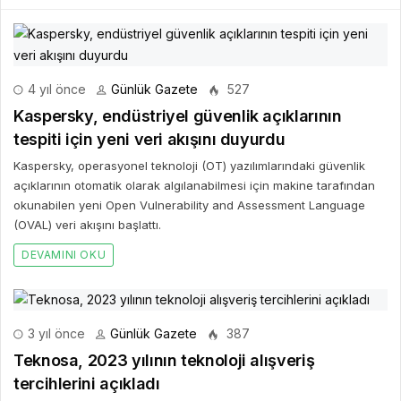
4 yıl önce
Günlük Gazete
527
Kaspersky, endüstriyel güvenlik açıklarının
tespiti için yeni veri akışını duyurdu
Kaspersky, operasyonel teknoloji (OT) yazılımlarındaki güvenlik
açıklarının otomatik olarak algılanabilmesi için makine tarafından
okunabilen yeni Open Vulnerability and Assessment Language
(OVAL) veri akışını başlattı.
DEVAMINI OKU
3 yıl önce
Günlük Gazete
387
Teknosa, 2023 yılının teknoloji alışveriş
tercihlerini açıkladı