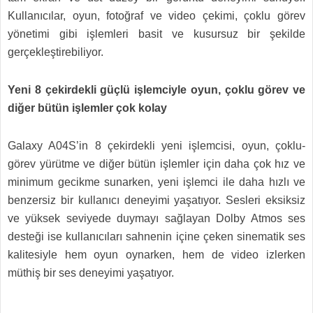
Kullanıcılar, oyun, fotoğraf ve video çekimi, çoklu görev
yönetimi gibi işlemleri basit ve kusursuz bir şekilde
gerçekleştirebiliyor.
Yeni 8 çekirdekli güçlü işlemciyle oyun, çoklu görev ve
diğer bütün işlemler çok kolay
Galaxy A04S’in 8 çekirdekli yeni işlemcisi, oyun, çoklu-
görev yürütme ve diğer bütün işlemler için daha çok hız ve
minimum gecikme sunarken, yeni işlemci ile daha hızlı ve
benzersiz bir kullanıcı deneyimi yaşatıyor. Sesleri eksiksiz
ve yüksek seviyede duymayı sağlayan Dolby Atmos ses
desteği ise kullanıcıları sahnenin içine çeken sinematik ses
kalitesiyle hem oyun oynarken, hem de video izlerken
müthiş bir ses deneyimi yaşatıyor.