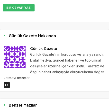
BIR CEVAP YAZ
Günlük Gazete Hakkında
Günlük Gazete
Günlük Gazete'nin kurucusu ve ana yazarıdır.
Dijital medya, güncel haberler ve toplumsal
gelişmeler üzerine içerikler üretir. Tarafsız ve
özgün haber anlayışıyla okuyucularına değer
katmayı amaçlar.
Benzer Yazılar