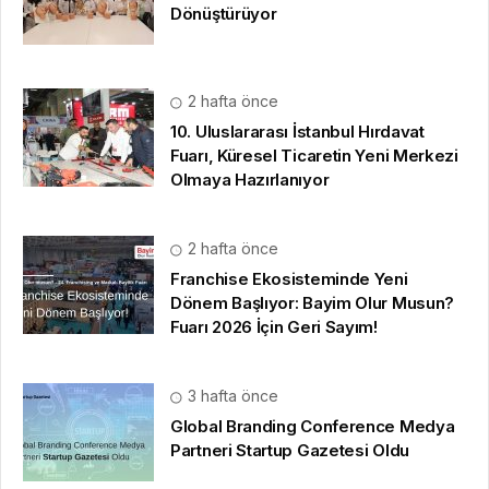
Dönüştürüyor
2 hafta önce
10. Uluslararası İstanbul Hırdavat
Fuarı, Küresel Ticaretin Yeni Merkezi
Olmaya Hazırlanıyor
2 hafta önce
Franchise Ekosisteminde Yeni
Dönem Başlıyor: Bayim Olur Musun?
Fuarı 2026 İçin Geri Sayım!
3 hafta önce
Global Branding Conference Medya
Partneri Startup Gazetesi Oldu