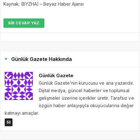
Kaynak: (BYZHA) – Beyaz Haber Ajansı
BIR CEVAP YAZ
Günlük Gazete Hakkında
Günlük Gazete
Günlük Gazete'nin kurucusu ve ana yazarıdır.
Dijital medya, güncel haberler ve toplumsal
gelişmeler üzerine içerikler üretir. Tarafsız ve
özgün haber anlayışıyla okuyucularına değer
katmayı amaçlar.