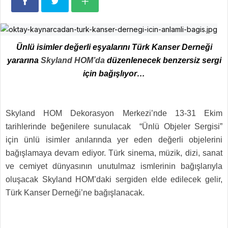
Ünlü isimler değerli eşyalarını Türk Kanser Derneği
yararına
Skyland HOM’da
düzenlenecek
benzersiz sergi
için bağışlıyor…
Skyland HOM Dekorasyon Merkezi’nde 13-31 Ekim
tarihlerinde beğenilere sunulacak “Ünlü Objeler Sergisi”
için ünlü isimler anılarında yer eden değerli objelerini
bağışlamaya devam ediyor. Türk sinema, müzik, dizi, sanat
ve cemiyet dünyasının unutulmaz ismlerinin bağışlarıyla
oluşacak Skyland HOM’daki sergiden elde edilecek gelir,
Türk Kanser Derneği’ne bağışlanacak.