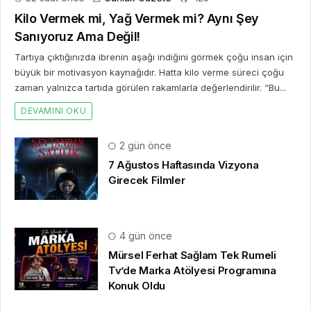
Kilo Vermek mi, Yağ Vermek mi? Aynı Şey
Sanıyoruz Ama Değil!
Tartıya çıktığınızda ibrenin aşağı indiğini görmek çoğu insan için
büyük bir motivasyon kaynağıdır. Hatta kilo verme süreci çoğu
zaman yalnızca tartıda görülen rakamlarla değerlendirilir. “Bu...
DEVAMINI OKU
2 gün önce
7 Ağustos Haftasında Vizyona
Girecek Filmler
4 gün önce
Mürsel Ferhat Sağlam Tek Rumeli
Tv’de Marka Atölyesi Programına
Konuk Oldu