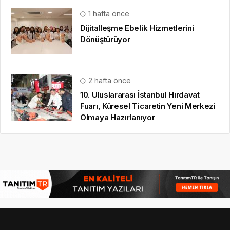
1 hafta önce
Dijitalleşme Ebelik Hizmetlerini
Dönüştürüyor
2 hafta önce
10. Uluslararası İstanbul Hırdavat
Fuarı, Küresel Ticaretin Yeni Merkezi
Olmaya Hazırlanıyor