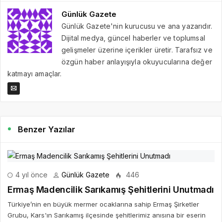
Günlük Gazete
Günlük Gazete'nin kurucusu ve ana yazarıdır.
Dijital medya, güncel haberler ve toplumsal
gelişmeler üzerine içerikler üretir. Tarafsız ve
özgün haber anlayışıyla okuyucularına değer
katmayı amaçlar.
Benzer Yazılar
4 yıl önce
Günlük Gazete
446
Ermaş Madencilik Sarıkamış Şehitlerini Unutmadı
Türkiye’nin en büyük mermer ocaklarına sahip Ermaş Şirketler
Grubu, Kars'ın Sarıkamış ilçesinde şehitlerimiz anısına bir eserin