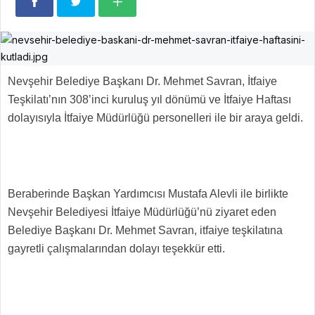
Nevşehir Belediye Başkanı Dr. Mehmet Savran, İtfaiye
Teşkilatı’nın 308’inci kuruluş yıl dönümü ve İtfaiye Haftası
dolayısıyla İtfaiye Müdürlüğü personelleri ile bir araya geldi.
Beraberinde Başkan Yardımcısı Mustafa Alevli ile birlikte
Nevşehir Belediyesi İtfaiye Müdürlüğü’nü ziyaret eden
Belediye Başkanı Dr. Mehmet Savran, itfaiye teşkilatına
gayretli çalışmalarından dolayı teşekkür etti.