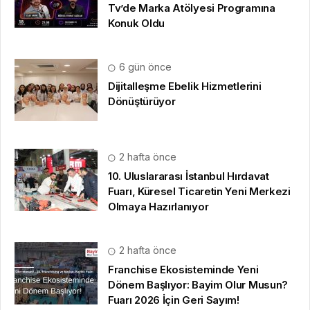
Tv’de Marka Atölyesi Programına
Konuk Oldu
6 gün önce
Dijitalleşme Ebelik Hizmetlerini
Dönüştürüyor
2 hafta önce
10. Uluslararası İstanbul Hırdavat
Fuarı, Küresel Ticaretin Yeni Merkezi
Olmaya Hazırlanıyor
2 hafta önce
Franchise Ekosisteminde Yeni
Dönem Başlıyor: Bayim Olur Musun?
Fuarı 2026 İçin Geri Sayım!