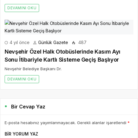
DEVAMINI OKU
4 yıl önce
Günlük Gazete
487
Nevşehir Özel Halk Otobüslerinde Kasım Ayı
Sonu İtibariyle Kartlı Sisteme Geçiş Başlıyor
Nevşehir Belediye Başkanı Dr.
DEVAMINI OKU
Bir Cevap Yaz
E-posta hesabınız yayımlanmayacak. Gerekli alanlar işaretlendi
*
BIR YORUM YAZ