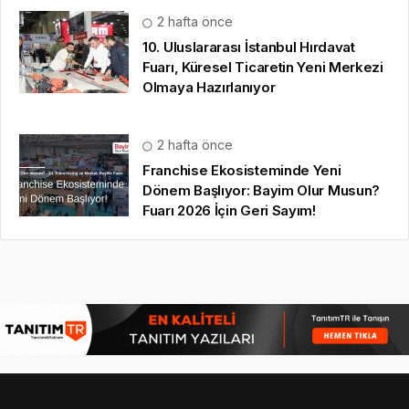
2 hafta önce
10. Uluslararası İstanbul Hırdavat
Fuarı, Küresel Ticaretin Yeni Merkezi
Olmaya Hazırlanıyor
2 hafta önce
Franchise Ekosisteminde Yeni
Dönem Başlıyor: Bayim Olur Musun?
Fuarı 2026 İçin Geri Sayım!