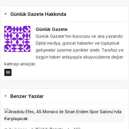
Günlük Gazete Hakkında
Günlük Gazete
Günlük Gazete'nin kurucusu ve ana yazarıdır.
Dijital medya, güncel haberler ve toplumsal
gelişmeler üzerine içerikler üretir. Tarafsız ve
özgün haber anlayışıyla okuyucularına değer
katmayı amaçlar.
Benzer Yazılar