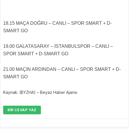
18.15 MAÇA DOĞRU – CANLI – SPOR SMART + D-
SMART GO
19.00 GALATASARAY – İSTANBULSPOR – CANLI –
SPOR SMART + D-SMART GO
21.00 MAÇIN ARDINDAN – CANLI – SPOR SMART + D-
SMART GO
Kaynak: (BYZHA) – Beyaz Haber Ajansı
BIR CEVAP YAZ