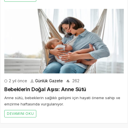
2 yıl önce
Günlük Gazete
262
Bebeklerin Doğal Aşısı: Anne Sütü
Anne sütü, bebeklerin sağlıklı gelişimi için hayati öneme sahip ve
emzirme haftasında vurgulanıyor.
DEVAMINI OKU