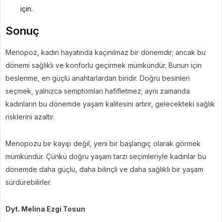
için.
Sonuç
Menopoz, kadın hayatında kaçınılmaz bir dönemdir; ancak bu
dönemi sağlıklı ve konforlu geçirmek mümkündür. Bunun için
beslenme, en güçlü anahtarlardan biridir. Doğru besinleri
seçmek, yalnızca semptomları hafifletmez; aynı zamanda
kadınların bu dönemde yaşam kalitesini artırır, gelecekteki sağlık
risklerini azaltır.
Menopozu bir kayıp değil, yeni bir başlangıç olarak görmek
mümkündür. Çünkü doğru yaşam tarzı seçimleriyle kadınlar bu
dönemde daha güçlü, daha bilinçli ve daha sağlıklı bir yaşam
sürdürebilirler.
Dyt. Melina Ezgi Tosun