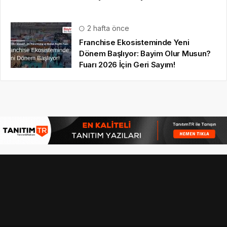
2 hafta önce
Franchise Ekosisteminde Yeni
Dönem Başlıyor: Bayim Olur Musun?
Fuarı 2026 İçin Geri Sayım!