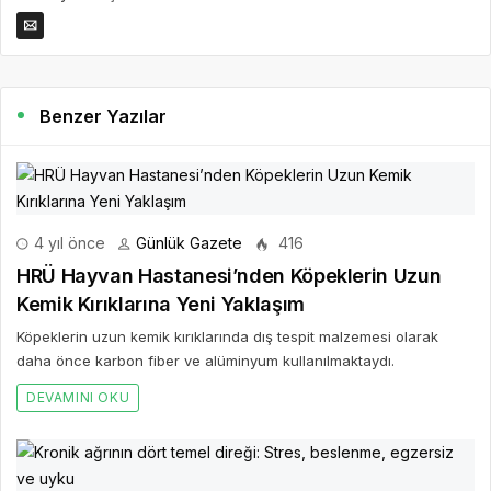
Benzer Yazılar
4 yıl önce
Günlük Gazete
416
HRÜ Hayvan Hastanesi’nden Köpeklerin Uzun
Kemik Kırıklarına Yeni Yaklaşım
Köpeklerin uzun kemik kırıklarında dış tespit malzemesi olarak
daha önce karbon fiber ve alüminyum kullanılmaktaydı.
DEVAMINI OKU