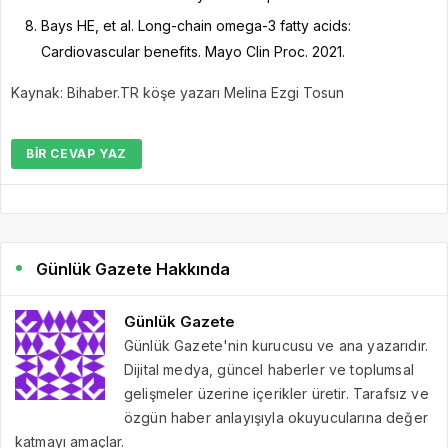
Bays HE, et al. Long-chain omega-3 fatty acids:
Cardiovascular benefits. Mayo Clin Proc. 2021.
Kaynak: Bihaber.TR köşe yazarı Melina Ezgi Tosun
BIR CEVAP YAZ
Günlük Gazete Hakkında
Günlük Gazete
Günlük Gazete'nin kurucusu ve ana yazarıdır.
Dijital medya, güncel haberler ve toplumsal
gelişmeler üzerine içerikler üretir. Tarafsız ve
özgün haber anlayışıyla okuyucularına değer
katmayı amaçlar.