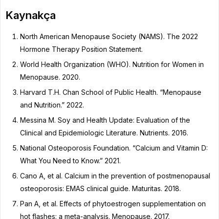
Kaynakça
North American Menopause Society (NAMS). The 2022
Hormone Therapy Position Statement.
World Health Organization (WHO). Nutrition for Women in
Menopause. 2020.
Harvard T.H. Chan School of Public Health. “Menopause
and Nutrition.” 2022.
Messina M. Soy and Health Update: Evaluation of the
Clinical and Epidemiologic Literature. Nutrients. 2016.
National Osteoporosis Foundation. “Calcium and Vitamin D:
What You Need to Know.” 2021.
Cano A, et al. Calcium in the prevention of postmenopausal
osteoporosis: EMAS clinical guide. Maturitas. 2018.
Pan A, et al. Effects of phytoestrogen supplementation on
hot flashes: a meta-analysis. Menopause. 2017.