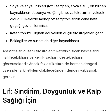
Soya ve soya ürünleri (tofu, tempeh, soya sütü), en bilinen
kaynaklardır. Japonya ve Çin gibi soya tüketiminin yüksek
olduğu ülkelerde menopoz semptomlarının daha hafif
geçtiği gözlemlenmiştir.
Keten tohumu, lignan adı verilen güçlü fitöstrojenler içerir.
Baklagiller ve susam da diğer kaynaklardır.
Araştırmalar, düzenli fitöstrojen tüketiminin sıcak basmalarını
hafifletebildiğini ve kemik sağlığını desteklediğini
göstermektedir. Ancak fazla tüketimin de hormon dengesi
üzerinde farklı etkileri olabileceğinden dengeli yaklaşmak
gerekir.
Lif: Sindirim, Doygunluk ve Kalp
Sağlığı İçin