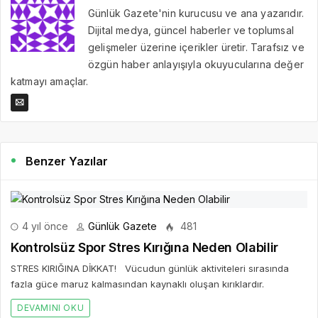
Günlük Gazete'nin kurucusu ve ana yazarıdır.
Dijital medya, güncel haberler ve toplumsal
gelişmeler üzerine içerikler üretir. Tarafsız ve
özgün haber anlayışıyla okuyucularına değer
katmayı amaçlar.
Benzer Yazılar
4 yıl önce
Günlük Gazete
481
Kontrolsüz Spor Stres Kırığına Neden Olabilir
STRES KIRIĞINA DİKKAT! Vücudun günlük aktiviteleri sırasında
fazla güce maruz kalmasından kaynaklı oluşan kırıklardır.
DEVAMINI OKU