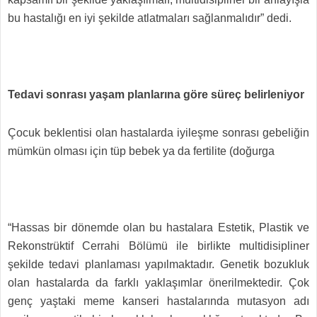
bu hastalığı en iyi şekilde atlatmaları sağlanmalıdır” dedi.
Tedavi sonrası yaşam planlarına göre süreç belirleniyor
Çocuk beklentisi olan hastalarda iyileşme sonrası gebeliğin
mümkün olması için tüp bebek ya da fertilite (doğurga
“Hassas bir dönemde olan bu hastalara Estetik, Plastik ve
Rekonstrüktif Cerrahi Bölümü ile birlikte multidisipliner
şekilde tedavi planlaması yapılmaktadır. Genetik bozukluk
olan hastalarda da farklı yaklaşımlar önerilmektedir. Çok
genç yaştaki meme kanseri hastalarında mutasyon adı