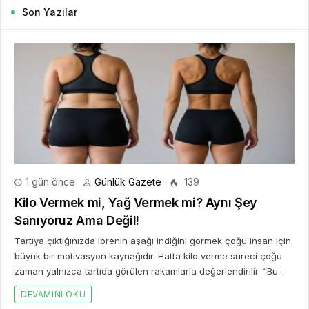
Son Yazılar
1 gün önce
Günlük Gazete
139
Kilo Vermek mi, Yağ Vermek mi? Aynı Şey
Sanıyoruz Ama Değil!
Tartıya çıktığınızda ibrenin aşağı indiğini görmek çoğu insan için
büyük bir motivasyon kaynağıdır. Hatta kilo verme süreci çoğu
zaman yalnızca tartıda görülen rakamlarla değerlendirilir. “Bu...
DEVAMINI OKU