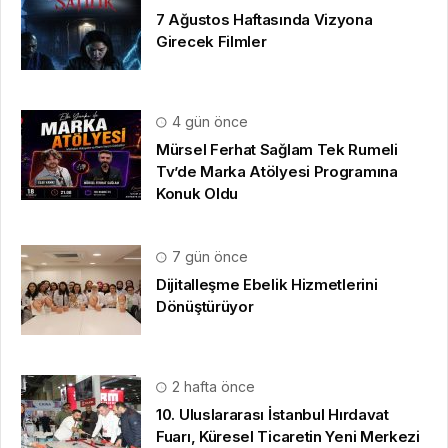
7 Ağustos Haftasında Vizyona
Girecek Filmler
4 gün önce
Mürsel Ferhat Sağlam Tek Rumeli
Tv’de Marka Atölyesi Programına
Konuk Oldu
7 gün önce
Dijitalleşme Ebelik Hizmetlerini
Dönüştürüyor
2 hafta önce
10. Uluslararası İstanbul Hırdavat
Fuarı, Küresel Ticaretin Yeni Merkezi