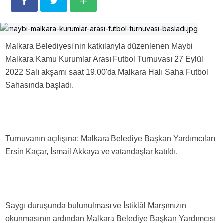
Malkara Belediyesi'nin katkılarıyla düzenlenen Maybi
Malkara Kamu Kurumlar Arası Futbol Turnuvası 27 Eylül
2022 Salı akşamı saat 19.00'da Malkara Halı Saha Futbol
Sahasında başladı.
Turnuvanın açılışına; Malkara Belediye Başkan Yardımcıları
Ersin Kaçar, İsmail Akkaya ve vatandaşlar katıldı.
Saygı duruşunda bulunulması ve İstiklâl Marşımızın
okunmasının ardından Malkara Belediye Başkan Yardımcısı