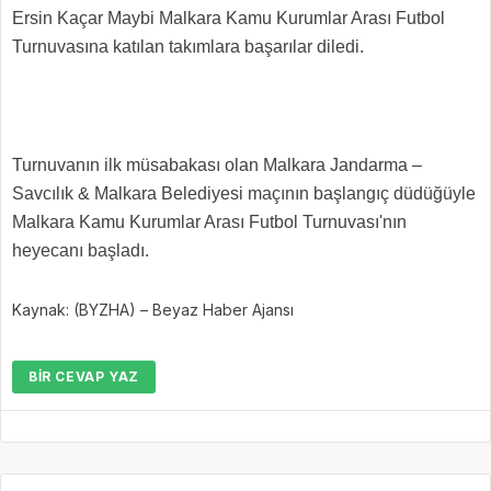
Ersin Kaçar Maybi Malkara Kamu Kurumlar Arası Futbol
Turnuvasına katılan takımlara başarılar diledi.
Turnuvanın ilk müsabakası olan Malkara Jandarma –
Savcılık & Malkara Belediyesi maçının başlangıç düdüğüyle
Malkara Kamu Kurumlar Arası Futbol Turnuvası'nın
heyecanı başladı.
Kaynak: (BYZHA) – Beyaz Haber Ajansı
BIR CEVAP YAZ