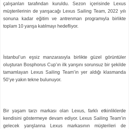
çalışanları tarafından kuruldu. Sezon içerisinde Lexus
müşterilerinin de yarışacağı Lexus Sailing Team, 2022 yılı
sonuna kadar eğitim ve antrenman programıyla birlikte
toplam 10 yarışa katılmayı hedefliyor.
İstanbul’un eşsiz manzarasıyla birlikte güzel görüntüler
oluşturan Bosphorus Cup’ın ilk yarışını sorunsuz bir şekilde
tamamlayan Lexus Sailing Team’in yer aldığı klasmanda
50’ye yakın tekne bulunuyor.
Bir yaşam tarzı markası olan Lexus, farklı etkinliklerde
kendisini göstermeye devam ediyor. Lexus Sailing Team’in
gelecek yarışlarına Lexus markasının müşterileri de