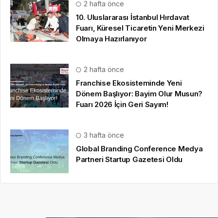
2 hafta önce
10. Uluslararası İstanbul Hırdavat
Fuarı, Küresel Ticaretin Yeni Merkezi
Olmaya Hazırlanıyor
2 hafta önce
Franchise Ekosisteminde Yeni
Dönem Başlıyor: Bayim Olur Musun?
Fuarı 2026 İçin Geri Sayım!
3 hafta önce
Global Branding Conference Medya
Partneri Startup Gazetesi Oldu