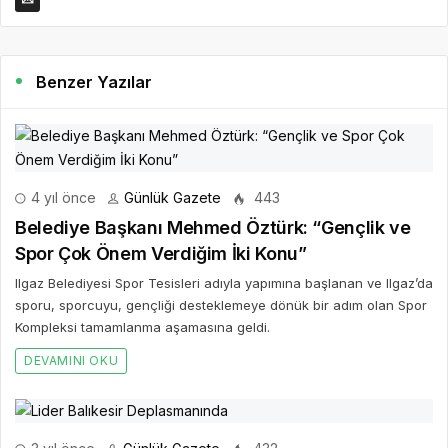
Benzer Yazılar
4 yıl önce
Günlük Gazete
443
Belediye Başkanı Mehmed Öztürk: “Gençlik ve
Spor Çok Önem Verdiğim İki Konu”
Ilgaz Belediyesi Spor Tesisleri adıyla yapımına başlanan ve Ilgaz’da
sporu, sporcuyu, gençliği desteklemeye dönük bir adım olan Spor
Kompleksi tamamlanma aşamasına geldi.
DEVAMINI OKU