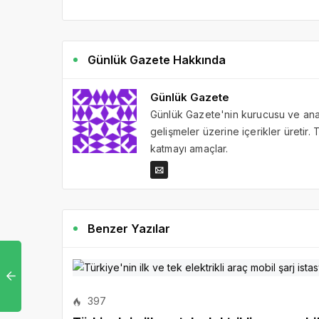
Günlük Gazete Hakkında
Günlük Gazete
Günlük Gazete'nin kurucusu ve ana 
gelişmeler üzerine içerikler üretir
katmayı amaçlar.
Benzer Yazılar
397