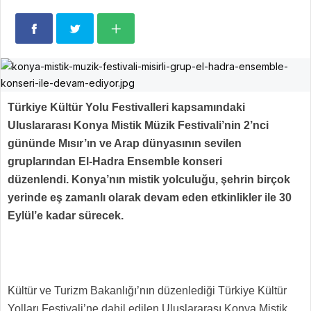
Türkiye Kültür Yolu Festivalleri kapsamındaki
Uluslararası Konya Mistik Müzik Festivali’nin 2’nci
gününde Mısır’ın ve Arap dünyasının sevilen
gruplarından El-Hadra Ensemble konseri
düzenlendi. Konya’nın mistik yolculuğu, şehrin birçok
yerinde eş zamanlı olarak devam eden etkinlikler ile 30
Eylül’e kadar sürecek.
Kültür ve Turizm Bakanlığı’nın düzenlediği Türkiye Kültür
Yolları Festivali’ne dahil edilen Uluslararası Konya Mistik