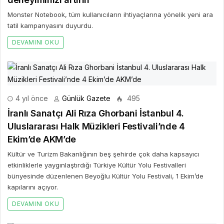
Monster Notebook, tüm kullanıcıların ihtiyaçlarına yönelik yeni ara
tatil kampanyasını duyurdu.
DEVAMINI OKU
4 yıl önce
Günlük Gazete
495
İranlı Sanatçı Ali Rıza Ghorbani İstanbul 4.
Uluslararası Halk Müzikleri Festivali’nde 4
Ekim’de AKM’de
Kültür ve Turizm Bakanlığının beş şehirde çok daha kapsayıcı
etkinliklerle yaygınlaştırdığı Türkiye Kültür Yolu Festivalleri
bünyesinde düzenlenen Beyoğlu Kültür Yolu Festivali, 1 Ekim’de
kapılarını açıyor.
DEVAMINI OKU