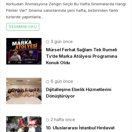
Korkudan Animasyona Zengin Seçki Bu Hafta Sinemalarda Hangi
Filmler Var? Sinema salonlarında yeni hafta, birbirinden farklı
türlerde yapımlarla...
DEVAMINI OKU
3 gün önce
Mürsel Ferhat Sağlam Tek Rumeli
Tv’de Marka Atölyesi Programına
Konuk Oldu
6 gün önce
Dijitalleşme Ebelik Hizmetlerini
Dönüştürüyor
2 hafta önce
10. Uluslararası İstanbul Hırdavat