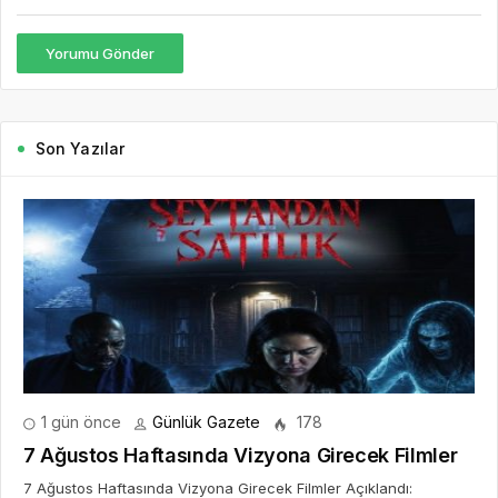
Yorumu Gönder
Son Yazılar
1 gün önce
Günlük Gazete
178
7 Ağustos Haftasında Vizyona Girecek Filmler
7 Ağustos Haftasında Vizyona Girecek Filmler Açıklandı: