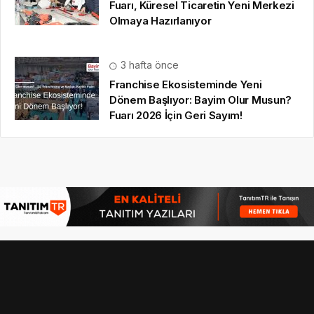
Fuarı, Küresel Ticaretin Yeni Merkezi
Olmaya Hazırlanıyor
3 hafta önce
Franchise Ekosisteminde Yeni
Dönem Başlıyor: Bayim Olur Musun?
Fuarı 2026 İçin Geri Sayım!