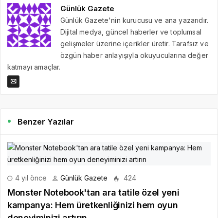
Günlük Gazete
Günlük Gazete'nin kurucusu ve ana yazarıdır.
Dijital medya, güncel haberler ve toplumsal
gelişmeler üzerine içerikler üretir. Tarafsız ve
özgün haber anlayışıyla okuyucularına değer
katmayı amaçlar.
Benzer Yazılar
4 yıl önce
Günlük Gazete
424
Monster Notebook'tan ara tatile özel yeni
kampanya: Hem üretkenliğinizi hem oyun
deneyiminizi artırın