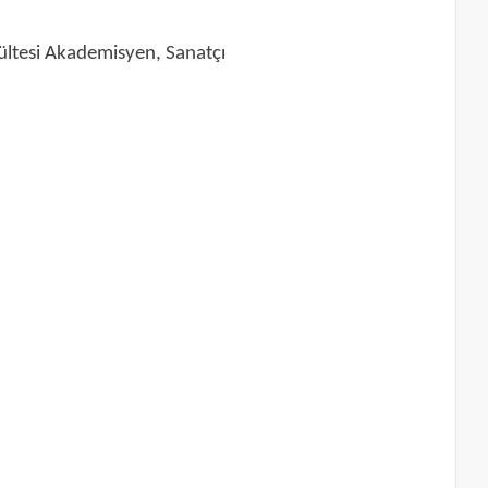
kültesi Akademisyen, Sanatçı