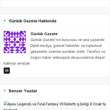
Günlük Gazete Hakkında
Günlük Gazete
Günlük Gazete'nin kurucusu ve ana yazarıdır.
Dijital medya, güncel haberler ve toplumsal
gelişmeler üzerine içerikler üretir. Tarafsız ve
özgün haber anlayışıyla okuyucularına değer
katmayı amaçlar.
Benzer Yazılar