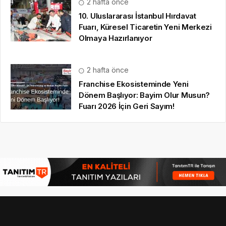
2 hafta önce
10. Uluslararası İstanbul Hırdavat
Fuarı, Küresel Ticaretin Yeni Merkezi
Olmaya Hazırlanıyor
2 hafta önce
Franchise Ekosisteminde Yeni
Dönem Başlıyor: Bayim Olur Musun?
Fuarı 2026 İçin Geri Sayım!