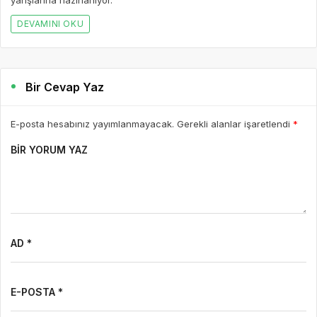
DEVAMINI OKU
Bir Cevap Yaz
E-posta hesabınız yayımlanmayacak. Gerekli alanlar işaretlendi
*
BIR YORUM YAZ
AD *
E-POSTA *