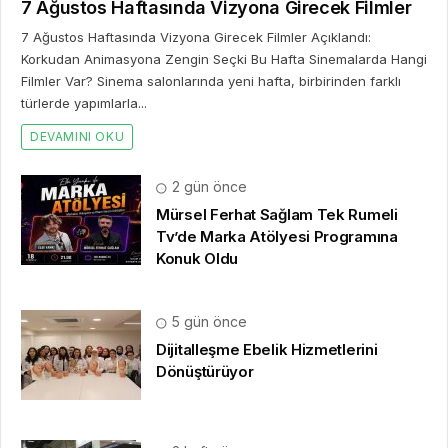
7 Ağustos Haftasında Vizyona Girecek Filmler
7 Ağustos Haftasında Vizyona Girecek Filmler Açıklandı:
Korkudan Animasyona Zengin Seçki Bu Hafta Sinemalarda Hangi
Filmler Var? Sinema salonlarında yeni hafta, birbirinden farklı
türlerde yapımlarla...
DEVAMINI OKU
2 gün önce
Mürsel Ferhat Sağlam Tek Rumeli
Tv’de Marka Atölyesi Programına
Konuk Oldu
5 gün önce
Dijitalleşme Ebelik Hizmetlerini
Dönüştürüyor