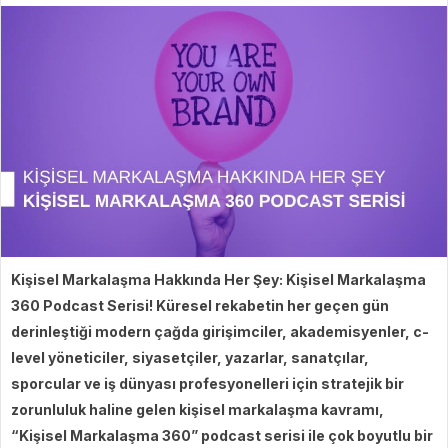
Kişisel Markalaşma Hakkında Her Şey: Kişisel Markalaşma
360 Podcast Serisi!
Küresel rekabetin her geçen gün
derinleştiği modern çağda girişimciler, akademisyenler, c-
level yöneticiler, siyasetçiler, yazarlar, sanatçılar,
sporcular ve iş dünyası profesyonelleri için stratejik bir
zorunluluk haline gelen kişisel markalaşma kavramı,
“Kişisel Markalaşma 360” podcast serisi ile çok boyutlu bir