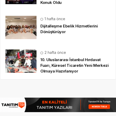
Konuk Oldu
1 hafta önce
Dijitalleşme Ebelik Hizmetlerini
Dönüştürüyor
2 hafta önce
10. Uluslararası İstanbul Hırdavat
Fuarı, Küresel Ticaretin Yeni Merkezi
Olmaya Hazırlanıyor