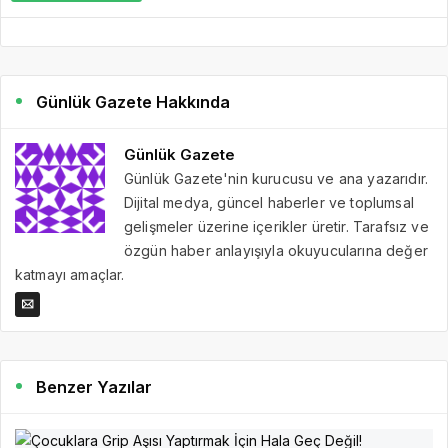
Günlük Gazete Hakkında
Günlük Gazete
Günlük Gazete'nin kurucusu ve ana yazarıdır.
Dijital medya, güncel haberler ve toplumsal
gelişmeler üzerine içerikler üretir. Tarafsız ve
özgün haber anlayışıyla okuyucularına değer
katmayı amaçlar.
Benzer Yazılar