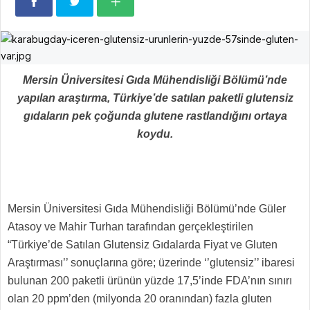
Mersin Üniversitesi Gıda Mühendisliği Bölümü’nde
yapılan araştırma, Türkiye’de satılan paketli glutensiz
gıdaların pek çoğunda glutene rastlandığını ortaya
koydu.
Mersin Üniversitesi Gıda Mühendisliği Bölümü’nde Güler
Atasoy ve Mahir Turhan tarafından gerçekleştirilen
“Türkiye’de Satılan Glutensiz Gıdalarda Fiyat ve Gluten
Araştırması’’ sonuçlarına göre; üzerinde ‘’glutensiz’’ ibaresi
bulunan 200 paketli ürünün yüzde 17,5’inde FDA’nın sınırı
olan 20 ppm’den (milyonda 20 oranından) fazla gluten