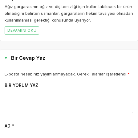
Ağız gargarasının ağız ve diş temizliği için kullanılabilecek bir ürün
olmadığını belirten uzmanlar, gargaraların hekim tavsiyesi olmadan
kullanılmaması gerektiği konusunda uyarıyor.
DEVAMINI OKU
Bir Cevap Yaz
E-posta hesabınız yayımlanmayacak. Gerekli alanlar işaretlendi
*
BIR YORUM YAZ
AD *