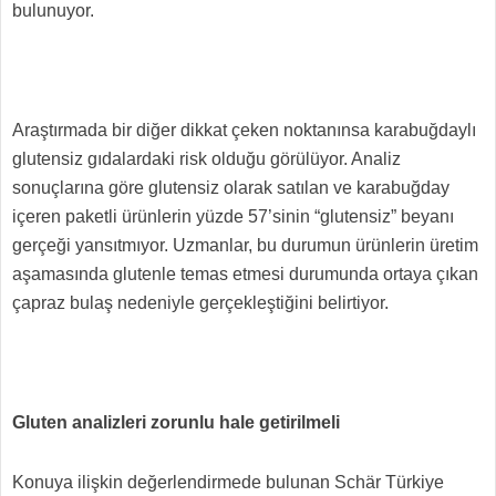
bulunuyor.
Araştırmada bir diğer dikkat çeken noktanınsa karabuğdaylı
glutensiz gıdalardaki risk olduğu görülüyor. Analiz
sonuçlarına göre glutensiz olarak satılan ve karabuğday
içeren paketli ürünlerin yüzde 57’sinin “glutensiz” beyanı
gerçeği yansıtmıyor. Uzmanlar, bu durumun ürünlerin üretim
aşamasında glutenle temas etmesi durumunda ortaya çıkan
çapraz bulaş nedeniyle gerçekleştiğini belirtiyor.
Gluten analizleri zorunlu hale getirilmeli
Konuya ilişkin değerlendirmede bulunan Schär Türkiye