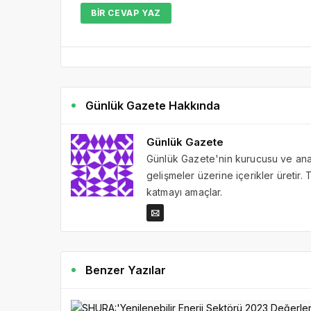
BIR CEVAP YAZ
Günlük Gazete Hakkında
Günlük Gazete
Günlük Gazete'nin kurucusu ve ana 
gelişmeler üzerine içerikler üretir
katmayı amaçlar.
Benzer Yazılar