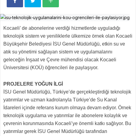
Kocaeli’ de abonelerine verdiği hizmetlerde uyguladığı
teknolojik sistem ve yeniliklerle ülkemize örnek olan Kocaeli
Büyükşehir Belediyesi İSU Genel Müdürlüğü, etkin su ve
atık su yönetimi sağlayan sistem ve uygulamalarını
geleceğin İnşaat ve Çevre mühendisi olacak Kocaeli
Üniversitesi (KOÜ) öğrencileri ile paylaşıyor.
PROJELERE YOĞUN İLGİ
İSU Genel Müdürlüğü, Türkiye’de gerçekleştirdiği teknolojik
yatırımlar ve uzman kadrolarıyla Türkiye’de Su Kanal
İdareleri içinde referans kurum olmaya devam ediyor. Örnek
teknolojik uygulama ve yatırımlar ile abonelere kolaylık ve
çevrenin korunmasında Kocaeli’ye önemli katkı sağlıyor. Bu
yatırımlar gerek İSU Genel Müdürlüğü tarafından