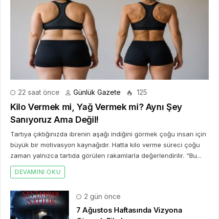
22 saat önce
Günlük Gazete
125
Kilo Vermek mi, Yağ Vermek mi? Aynı Şey
Sanıyoruz Ama Değil!
Tartıya çıktığınızda ibrenin aşağı indiğini görmek çoğu insan için
büyük bir motivasyon kaynağıdır. Hatta kilo verme süreci çoğu
zaman yalnızca tartıda görülen rakamlarla değerlendirilir. “Bu...
DEVAMINI OKU
2 gün önce
7 Ağustos Haftasında Vizyona