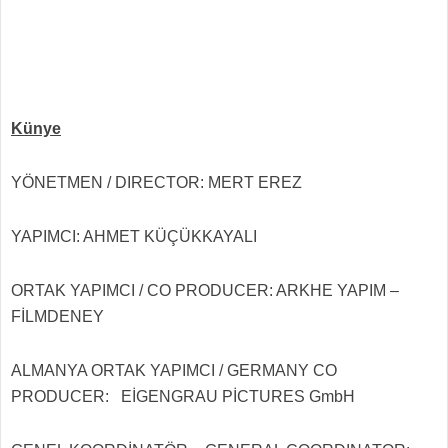
Künye
YÖNETMEN / DIRECTOR: MERT EREZ
YAPIMCI: AHMET KÜÇÜKKAYALI
ORTAK YAPIMCI / CO PRODUCER: ARKHE YAPIM –
FİLMDENEY
ALMANYA ORTAK YAPIMCI / GERMANY CO
PRODUCER: EİGENGRAU PİCTURES GmbH