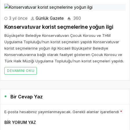
3 yıl önce
Günlük Gazete
360
Konservatuvar korist seçmelerine yoğun ilgi
Büyükşehir Belediye Konservatuvarı Çocuk Korosu ve THM
Uygulama Topluluğu’nun korist seçmeleri yapıldı Konservatuvar
korist seçmelerine yoğun ilgi Kocaeli Büyükşehir Belediye
Konservatuvarına bağlı olarak faaliyet gösteren Çocuk Korosu ve
Türk Halk Müziği Uygulama Topluluğu’nun korist seçmeleri yapıldı.
DEVAMINI OKU
Bir Cevap Yaz
E-posta hesabınız yayımlanmayacak. Gerekli alanlar işaretlendi
*
BIR YORUM YAZ