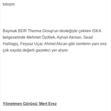
tutuyor.
Baymak BDR Therma Group'un desteğiyle çekilen ISKA
belgeselinde Mehmet Özdilek, Ayhan Akman, Sead
Halilagiç, Feyyaz Uçar, Ahmet Akcan gibi isimlerin yanı sıra
çok sayıda değerli gazeteci yer alıyor.
Yönetmen Görüşü:
Mert Erez