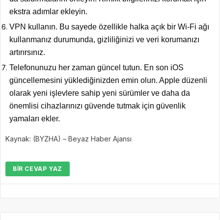
ekstra adımlar ekleyin.
VPN kullanın. Bu sayede özellikle halka açık bir Wi-Fi ağı
kullanmanız durumunda, gizliliğinizi ve veri korumanızı
artırırsınız.
Telefonunuzu her zaman güncel tutun. En son iOS
güncellemesini yüklediğinizden emin olun. Apple düzenli
olarak yeni işlevlere sahip yeni sürümler ve daha da
önemlisi cihazlarınızı güvende tutmak için güvenlik
yamaları ekler.
Kaynak: (BYZHA) – Beyaz Haber Ajansı
BIR CEVAP YAZ