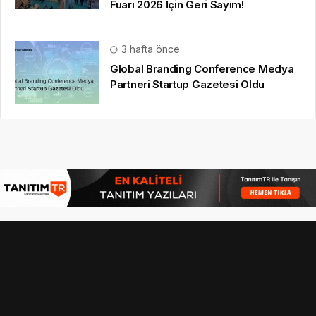
Fuarı 2026 İçin Geri Sayım!
3 hafta önce
Global Branding Conference Medya
Partneri Startup Gazetesi Oldu