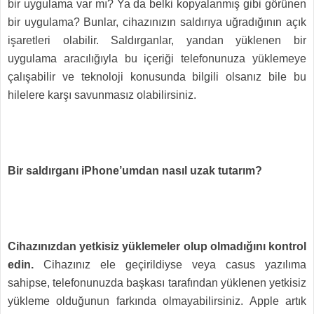
bir uygulama var mı? Ya da belki kopyalanmış gibi görünen
bir uygulama? Bunlar, cihazınızın saldırıya uğradığının açık
işaretleri olabilir. Saldırganlar, yandan yüklenen bir
uygulama aracılığıyla bu içeriği telefonunuza yüklemeye
çalışabilir ve teknoloji konusunda bilgili olsanız bile bu
hilelere karşı savunmasız olabilirsiniz.
Bir saldırganı iPhone’umdan nasıl uzak tutarım?
Cihazınızdan yetkisiz yüklemeler olup olmadığını kontrol
edin.
Cihazınız ele geçirildiyse veya casus yazılıma
sahipse, telefonunuzda başkası tarafından yüklenen yetkisiz
yükleme olduğunun farkında olmayabilirsiniz. Apple artık