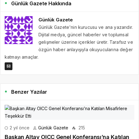
Günlük Gazete Hakkında
Günlük Gazete
Günlük Gazete'nin kurucusu ve ana yazarıdır.
Dijital medya, güncel haberler ve toplumsal
gelişmeler üzerine içerikler üretir. Tarafsız ve
özgün haber anlayışıyla okuyucularına değer
katmayı amaçlar.
Benzer Yazılar
2 yıl önce
Günlük Gazete
215
Başkan Altay OICC Genel Konferansı’na Katılan