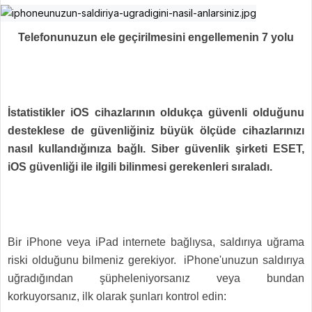
Telefonunuzun ele geçirilmesini engellemenin 7 yolu
İstatistikler iOS cihazlarının oldukça güvenli olduğunu
desteklese de güvenliğiniz büyük ölçüde cihazlarınızı
nasıl kullandığınıza bağlı. Siber güvenlik şirketi ESET,
iOS güvenliği ile ilgili bilinmesi gerekenleri sıraladı.
Bir iPhone veya iPad internete bağlıysa, saldırıya uğrama
riski olduğunu bilmeniz gerekiyor.
iPhone'unuzun saldırıya
uğradığından şüpheleniyorsanız veya bundan
korkuyorsanız, ilk olarak şunları kontrol edin: