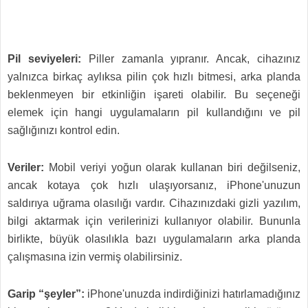
Pil seviyeleri:
Piller zamanla yıpranır. Ancak, cihazınız
yalnızca birkaç aylıksa pilin çok hızlı bitmesi, arka planda
beklenmeyen bir etkinliğin işareti olabilir. Bu seçeneği
elemek için hangi uygulamaların pil kullandığını ve pil
sağlığınızı kontrol edin.
Veriler:
Mobil veriyi yoğun olarak kullanan biri değilseniz,
ancak kotaya çok hızlı ulaşıyorsanız, iPhone'unuzun
saldırıya uğrama olasılığı vardır. Cihazınızdaki gizli yazılım,
bilgi aktarmak için verilerinizi kullanıyor olabilir. Bununla
birlikte, büyük olasılıkla bazı uygulamaların arka planda
çalışmasına izin vermiş olabilirsiniz.
Garip “şeyler”:
iPhone'unuzda indirdiğinizi hatırlamadığınız