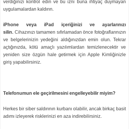
verdiğinizi kontrol edin ve bu izni buna ihtiyaç duymayan
uygulamalardan kaldırın.
iPhone veya iPad içeriğinizi ve ayarlarınızı
silin.
Cihazınızı tamamen sıfırlamadan önce fotoğraflarınızın
ve belgelerinizin yedeğini aldığınızdan emin olun. Tekrar
açtığınızda, kötü amaçlı yazılımlardan temizlenecektir ve
yeniden size özgün hale getirmek için Apple Kimliğinizle
giriş yapabilirsiniz.
Telefonumun ele geçirilmesini engelleyebilir miyim?
Herkes bir siber saldırının kurbanı olabilir, ancak birkaç basit
adımı izleyerek risklerinizi en aza indirebilirsiniz.