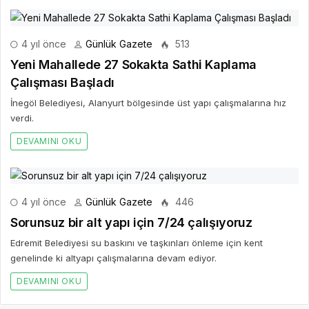
4 yıl önce
Günlük Gazete
513
Yeni Mahallede 27 Sokakta Sathi Kaplama
Çalışması Başladı
İnegöl Belediyesi, Alanyurt bölgesinde üst yapı çalışmalarına hız
verdi.
DEVAMINI OKU
4 yıl önce
Günlük Gazete
446
Sorunsuz bir alt yapı için 7/24 çalışıyoruz
Edremit Belediyesi su baskını ve taşkınları önleme için kent
genelinde ki altyapı çalışmalarına devam ediyor.
DEVAMINI OKU