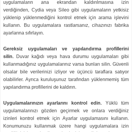
uygulamaların ana ekrandan kaldırılmasına izin
verdiğinden, Cydia veya Sileo gibi uygulamaların yetkisiz
yüklenip yüklenmediğini kontrol etmek için arama işlevini
kullanın. Bu uygulamalara rastlarsanız, cihazınızı fabrika
ayarlarına sıfırlayın.
Gereksiz uygulamaları ve yapılandırma profillerini
silin.
Duvar kağıdı veya hava durumu uygulamaları gibi
kullanmadığınız uygulamalarınız varsa bunları silin. Güvenli
olsalar bile verilerinizi izliyor ve üçüncü taraflara satıyor
olabilirler. Ayrıca kuruluşunuz tarafından yüklenmemiş tüm
yapılandırma profillerini de kaldırın.
Uygulamalarınızın ayarlarını kontrol edin.
Yüklü tüm
uygulamalarınızı gözden geçirmek ve onlara verdiğiniz
izinleri kontrol etmek için Ayarlar uygulamasını kullanın.
Konumunuzu kullanmak üzere hangi uygulamalara izin