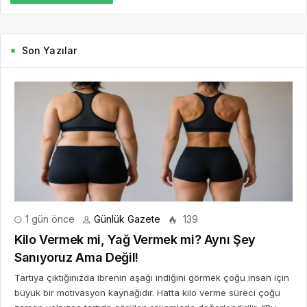
Son Yazılar
1 gün önce
Günlük Gazete
139
Kilo Vermek mi, Yağ Vermek mi? Aynı Şey
Sanıyoruz Ama Değil!
Tartıya çıktığınızda ibrenin aşağı indiğini görmek çoğu insan için
büyük bir motivasyon kaynağıdır. Hatta kilo verme süreci çoğu