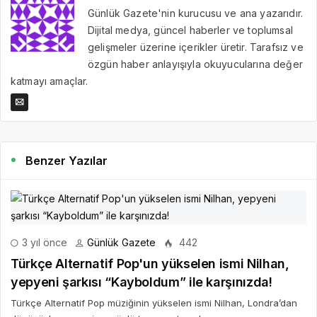
Günlük Gazete'nin kurucusu ve ana yazarıdır.
Dijital medya, güncel haberler ve toplumsal
gelişmeler üzerine içerikler üretir. Tarafsız ve
özgün haber anlayışıyla okuyucularına değer
katmayı amaçlar.
Benzer Yazılar
3 yıl önce
Günlük Gazete
442
Türkçe Alternatif Pop'un yükselen ismi Nilhan,
yepyeni şarkısı “Kayboldum” ile karşınızda!
Türkçe Alternatif Pop müziğinin yükselen ismi Nilhan, Londra’dan