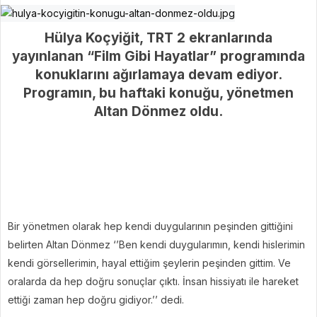
Hülya Koçyiğit, TRT 2 ekranlarında
yayınlanan “Film Gibi Hayatlar” programında
konuklarını ağırlamaya devam ediyor.
Programın, bu haftaki konuğu, yönetmen
Altan Dönmez oldu.
Bir yönetmen olarak hep kendi duygularının peşinden gittiğini
belirten Altan Dönmez ‘’Ben kendi duygularımın, kendi hislerimin
kendi görsellerimin, hayal ettiğim şeylerin peşinden gittim. Ve
oralarda da hep doğru sonuçlar çıktı. İnsan hissiyatı ile hareket
ettiği zaman hep doğru gidiyor.’’ dedi.