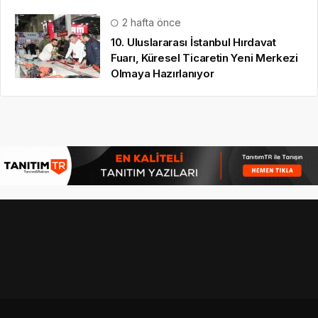
2 hafta önce
10. Uluslararası İstanbul Hırdavat
Fuarı, Küresel Ticaretin Yeni Merkezi
Olmaya Hazırlanıyor