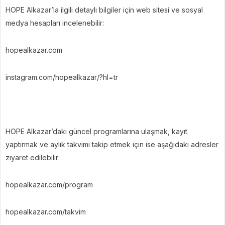
HOPE Alkazar’la ilgili detaylı bilgiler için web sitesi ve sosyal
medya hesapları incelenebilir:
hopealkazar.com
instagram.com/hopealkazar/?hl=tr
HOPE Alkazar’daki güncel programlarına ulaşmak, kayıt
yaptırmak ve aylık takvimi takip etmek için ise aşağıdaki adresler
ziyaret edilebilir:
hopealkazar.com/program
hopealkazar.com/takvim