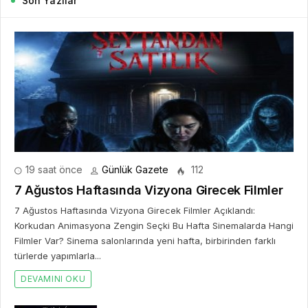
Son Yazılar
19 saat önce
Günlük Gazete
112
7 Ağustos Haftasında Vizyona Girecek Filmler
7 Ağustos Haftasında Vizyona Girecek Filmler Açıklandı:
Korkudan Animasyona Zengin Seçki Bu Hafta Sinemalarda Hangi
Filmler Var? Sinema salonlarında yeni hafta, birbirinden farklı
türlerde yapımlarla...
DEVAMINI OKU