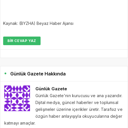
Kaynak: (BYZHA) Beyaz Haber Ajansı
BIR CEVAP YAZ
Günlük Gazete Hakkında
Günlük Gazete
Günlük Gazete'nin kurucusu ve ana yazarıdır.
Dijital medya, güncel haberler ve toplumsal
gelişmeler üzerine içerikler üretir. Tarafsız ve
özgün haber anlayışıyla okuyucularına değer
katmayı amaçlar.