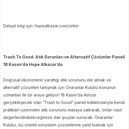
Detaylı bilgi için: hopealkazar.com/cirkin
Trash To Good: Atık Sorunları ve Alternatif Çözümler Paneli
18 Kasım’da Hope Alkazar’da
Doğrusal ekonominin yarattığı atık sorununu ele almak ve
alternatif çözümleri tartışmak için Onaranlar Kulübü konunun
uzmanları ile bir araya geliyor! 18 Kasım’da ikincisi
gerçekleşecek olan “Trash to Good” paneli katılımcılarıyla kendi
pratikleri üzerinden atık sorununu masaya yatırarak, onları nasıl
değerlendirebileceğimize dair ipuçları sunacak. Onaranlar
Kulübü, bu önemli sorunların çözümlerine yanıt bulmak için