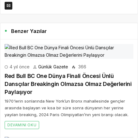
Benzer Yazılar
4 yıl önce
Günlük Gazete
366
Red Bull BC One Dünya Finali Öncesi Ünlü
Dansçılar Breakingin Olmazsa Olmaz Değerlerini
Paylaşıyor
1970'lerin sonlarında New York’un Bronx mahallesinde gençler
arasında başlayan ve kısa bir süre sonra dünyanın her yerine
yayılan breaking, 2024 Paris Olimpiyatları’nın yeni branşı olacak.
DEVAMINI OKU