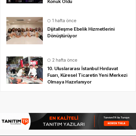
Konuk Oldu
1 hafta önce
Dijitalleşme Ebelik Hizmetlerini
Dönüştürüyor
2 hafta önce
10. Uluslararası İstanbul Hırdavat
Fuarı, Küresel Ticaretin Yeni Merkezi
Olmaya Hazırlanıyor