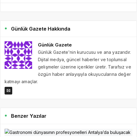
Günlük Gazete Hakkında
Günlük Gazete
Günlük Gazete'nin kurucusu ve ana yazarıdır.
Dijital medya, güncel haberler ve toplumsal
gelişmeler üzerine içerikler üretir. Tarafsız ve
özgün haber anlayışıyla okuyucularına değer
katmayı amaçlar.
Benzer Yazılar