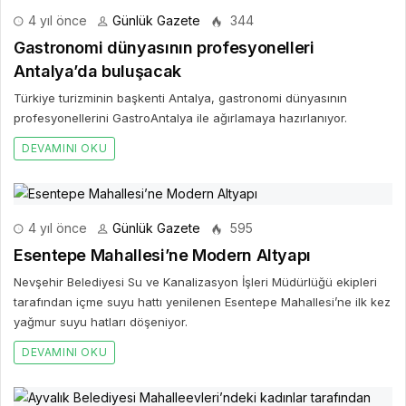
4 yıl önce
Günlük Gazete
344
Gastronomi dünyasının profesyonelleri
Antalya’da buluşacak
Türkiye turizminin başkenti Antalya, gastronomi dünyasının
profesyonellerini GastroAntalya ile ağırlamaya hazırlanıyor.
DEVAMINI OKU
4 yıl önce
Günlük Gazete
595
Esentepe Mahallesi’ne Modern Altyapı
Nevşehir Belediyesi Su ve Kanalizasyon İşleri Müdürlüğü ekipleri
tarafından içme suyu hattı yenilenen Esentepe Mahallesi’ne ilk kez
yağmur suyu hatları döşeniyor.
DEVAMINI OKU