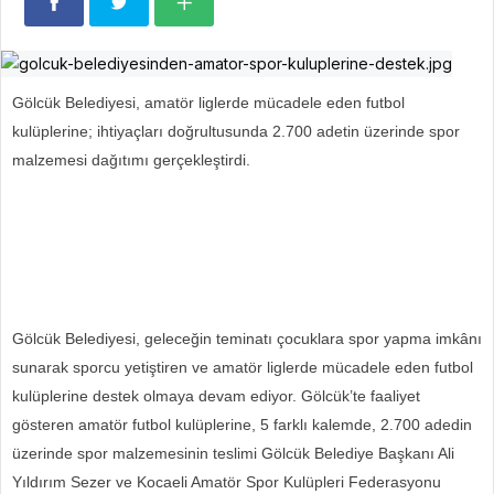
Gölcük Belediyesi, amatör liglerde mücadele eden futbol
kulüplerine; ihtiyaçları doğrultusunda 2.700 adetin üzerinde spor
malzemesi dağıtımı gerçekleştirdi.
Gölcük Belediyesi, geleceğin teminatı çocuklara spor yapma imkânı
sunarak sporcu yetiştiren ve amatör liglerde mücadele eden futbol
kulüplerine destek olmaya devam ediyor. Gölcük’te faaliyet
gösteren amatör futbol kulüplerine, 5 farklı kalemde, 2.700 adedin
üzerinde spor malzemesinin teslimi Gölcük Belediye Başkanı Ali
Yıldırım Sezer ve Kocaeli Amatör Spor Kulüpleri Federasyonu