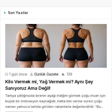
Son Yazılar
1 gün önce
Günlük Gazete
139
Kilo Vermek mi, Yağ Vermek mi? Aynı Şey
Sanıyoruz Ama Değil!
Tartıya çıktığınızda ibrenin aşağı indiğini görmek çoğu insan için
büyük bir motivasyon kaynağıdır. Hatta kilo verme süreci çoğu
zaman yalnızca tartıda görülen rakamlarla değerlendirilir. “Bu...