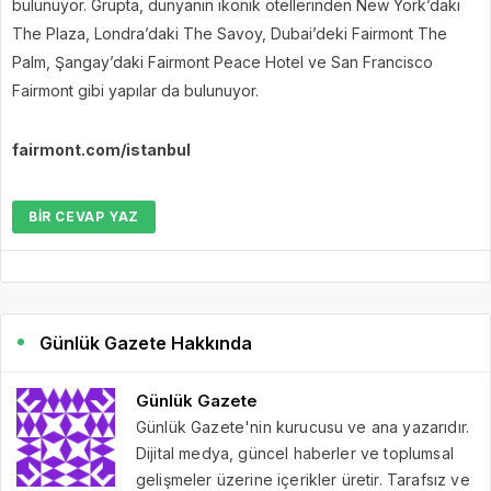
bulunuyor. Grupta, dünyanın ikonik otellerinden New York’daki
The Plaza, Londra’daki The Savoy, Dubai’deki Fairmont The
Palm, Şangay’daki Fairmont Peace Hotel ve San Francisco
Fairmont gibi yapılar da bulunuyor.
fairmont.com/istanbul
BIR CEVAP YAZ
Günlük Gazete Hakkında
Günlük Gazete
Günlük Gazete'nin kurucusu ve ana yazarıdır.
Dijital medya, güncel haberler ve toplumsal
gelişmeler üzerine içerikler üretir. Tarafsız ve