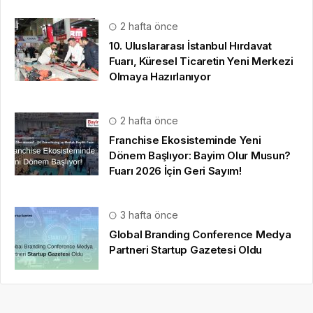
2 hafta önce
10. Uluslararası İstanbul Hırdavat
Fuarı, Küresel Ticaretin Yeni Merkezi
Olmaya Hazırlanıyor
2 hafta önce
Franchise Ekosisteminde Yeni
Dönem Başlıyor: Bayim Olur Musun?
Fuarı 2026 İçin Geri Sayım!
3 hafta önce
Global Branding Conference Medya
Partneri Startup Gazetesi Oldu